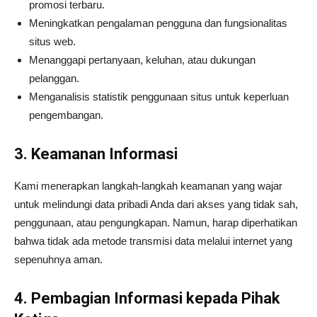
promosi terbaru.
Meningkatkan pengalaman pengguna dan fungsionalitas
situs web.
Menanggapi pertanyaan, keluhan, atau dukungan
pelanggan.
Menganalisis statistik penggunaan situs untuk keperluan
pengembangan.
3. Keamanan Informasi
Kami menerapkan langkah-langkah keamanan yang wajar
untuk melindungi data pribadi Anda dari akses yang tidak sah,
penggunaan, atau pengungkapan. Namun, harap diperhatikan
bahwa tidak ada metode transmisi data melalui internet yang
sepenuhnya aman.
4. Pembagian Informasi kepada Pihak