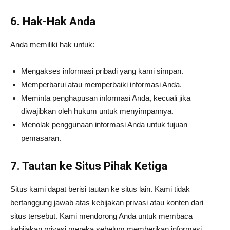
6. Hak-Hak Anda
Anda memiliki hak untuk:
Mengakses informasi pribadi yang kami simpan.
Memperbarui atau memperbaiki informasi Anda.
Meminta penghapusan informasi Anda, kecuali jika
diwajibkan oleh hukum untuk menyimpannya.
Menolak penggunaan informasi Anda untuk tujuan
pemasaran.
7. Tautan ke Situs Pihak Ketiga
Situs kami dapat berisi tautan ke situs lain. Kami tidak
bertanggung jawab atas kebijakan privasi atau konten dari
situs tersebut. Kami mendorong Anda untuk membaca
kebijakan privasi mereka sebelum memberikan informasi