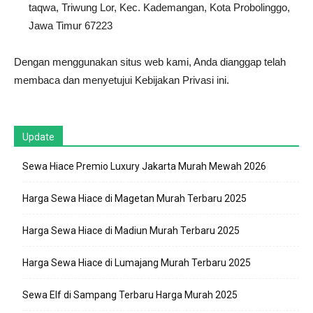
taqwa, Triwung Lor, Kec. Kademangan, Kota Probolinggo,
Jawa Timur 67223
Dengan menggunakan situs web kami, Anda dianggap telah
membaca dan menyetujui Kebijakan Privasi ini.
Update
Sewa Hiace Premio Luxury Jakarta Murah Mewah 2026
Harga Sewa Hiace di Magetan Murah Terbaru 2025
Harga Sewa Hiace di Madiun Murah Terbaru 2025
Harga Sewa Hiace di Lumajang Murah Terbaru 2025
Sewa Elf di Sampang Terbaru Harga Murah 2025