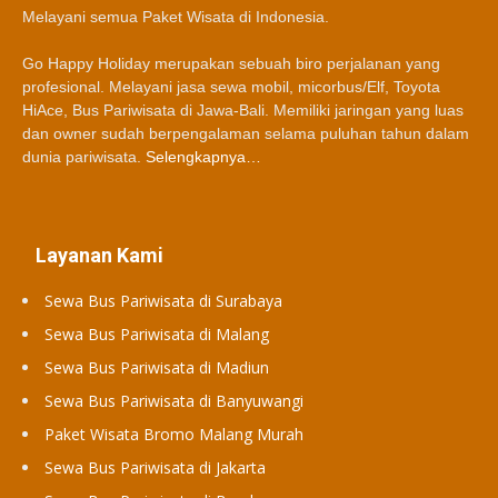
Melayani semua Paket Wisata di Indonesia.
Go Happy Holiday merupakan sebuah biro perjalanan yang
profesional. Melayani jasa sewa mobil, micorbus/Elf, Toyota
HiAce, Bus Pariwisata di Jawa-Bali. Memiliki jaringan yang luas
dan owner sudah berpengalaman selama puluhan tahun dalam
dunia pariwisata.
Selengkapnya…
Layanan Kami
Sewa Bus Pariwisata di Surabaya
Sewa Bus Pariwisata di Malang
Sewa Bus Pariwisata di Madiun
Sewa Bus Pariwisata di Banyuwangi
Paket Wisata Bromo Malang Murah
Sewa Bus Pariwisata di Jakarta