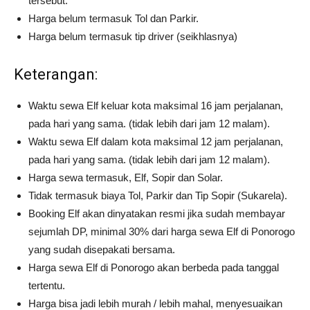
tersebut.
Harga belum termasuk Tol dan Parkir.
Harga belum termasuk tip driver (seikhlasnya)
Keterangan:
Waktu sewa Elf keluar kota maksimal 16 jam perjalanan,
pada hari yang sama. (tidak lebih dari jam 12 malam).
Waktu sewa Elf dalam kota maksimal 12 jam perjalanan,
pada hari yang sama. (tidak lebih dari jam 12 malam).
Harga sewa termasuk, Elf, Sopir dan Solar.
Tidak termasuk biaya Tol, Parkir dan Tip Sopir (Sukarela).
Booking Elf akan dinyatakan resmi jika sudah membayar
sejumlah DP, minimal 30% dari harga sewa Elf di Ponorogo
yang sudah disepakati bersama.
Harga sewa Elf di Ponorogo akan berbeda pada tanggal
tertentu.
Harga bisa jadi lebih murah / lebih mahal, menyesuaikan