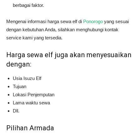
berbagai faktor.
Mengenai informasi harga sewa elf di
Ponorogo
yang sesuai
dengan kebutuhan Anda, silahkan menghubungi kontak
service kami yang tersedia.
Harga sewa elf juga akan menyesuaikan
dengan:
Usia Isuzu Elf
Tujuan
Lokasi Penjemputan
Lama waktu sewa
Dll.
Pilihan Armada