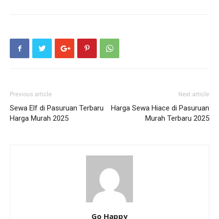
Previous article
Next article
Sewa Elf di Pasuruan Terbaru
Harga Sewa Hiace di Pasuruan
Harga Murah 2025
Murah Terbaru 2025
Go Happy