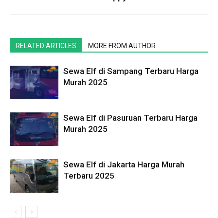
RELATED ARTICLES
MORE FROM AUTHOR
Sewa Elf di Sampang Terbaru Harga
Murah 2025
Sewa Elf di Pasuruan Terbaru Harga
Murah 2025
Sewa Elf di Jakarta Harga Murah
Terbaru 2025