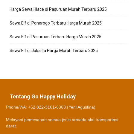
Harga Sewa Hiace di Pasuruan Murah Terbaru 2025
Sewa Elf di Ponorogo Terbaru Harga Murah 2025
Sewa Elf di Pasuruan Terbaru Harga Murah 2025
Sewa Elf di Jakarta Harga Murah Terbaru 2025
Tentang Go Happy Holiday
Phone/WA: +62 822-3161-6363 (Yeni Agustina)
Melayani pemesanan semua jenis armada alat transportasi
darat.