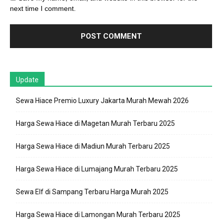
next time I comment.
Update
Sewa Hiace Premio Luxury Jakarta Murah Mewah 2026
Harga Sewa Hiace di Magetan Murah Terbaru 2025
Harga Sewa Hiace di Madiun Murah Terbaru 2025
Harga Sewa Hiace di Lumajang Murah Terbaru 2025
Sewa Elf di Sampang Terbaru Harga Murah 2025
Harga Sewa Hiace di Lamongan Murah Terbaru 2025