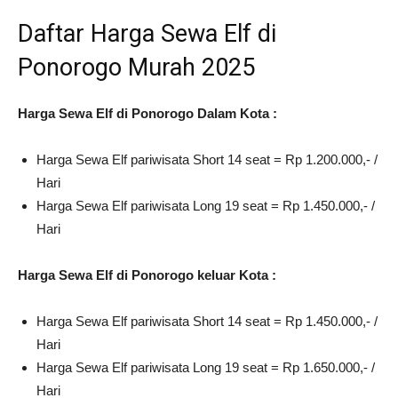
Daftar Harga Sewa Elf di
Ponorogo Murah 2025
Harga Sewa Elf di Ponorogo Dalam Kota :
Harga Sewa Elf pariwisata Short 14 seat = Rp 1.200.000,- /
Hari
Harga Sewa Elf pariwisata Long 19 seat = Rp 1.450.000,- /
Hari
Harga Sewa Elf di Ponorogo keluar Kota :
Harga Sewa Elf pariwisata Short 14 seat = Rp 1.450.000,- /
Hari
Harga Sewa Elf pariwisata Long 19 seat = Rp 1.650.000,- /
Hari