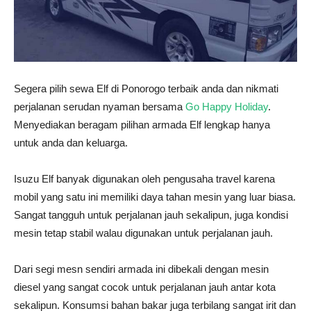
Segera pilih sewa Elf di Ponorogo terbaik anda dan nikmati
perjalanan serudan nyaman bersama
Go Happy Holiday
.
Menyediakan beragam pilihan armada Elf lengkap hanya
untuk anda dan keluarga.
Isuzu Elf banyak digunakan oleh pengusaha travel karena
mobil yang satu ini memiliki daya tahan mesin yang luar biasa.
Sangat tangguh untuk perjalanan jauh sekalipun, juga kondisi
mesin tetap stabil walau digunakan untuk perjalanan jauh.
Dari segi mesn sendiri armada ini dibekali dengan mesin
diesel yang sangat cocok untuk perjalanan jauh antar kota
sekalipun. Konsumsi bahan bakar juga terbilang sangat irit dan