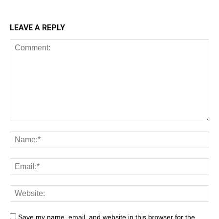
LEAVE A REPLY
Save my name, email, and website in this browser for the