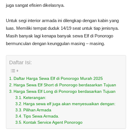
juga sangat efisien dikelasnya.
Untuk segi interior armada ini dilengkap dengan kabin yang
luas. Memiliki tempat duduk 14/19 seat untuk tiap jenisnya.
Masih banyak lagi kenapa banyak sewa Elf di Ponorogo
bermunculan dengan keunggulan masing – masing.
Daftar Isi:
Daftar Harga Sewa Elf di Ponorogo Murah 2025
Harga Sewa Elf Short di Ponorogo berdasarkan Tujuan
Harga Sewa Elf Long di Ponorogo berdasarkan Tujuan
Keterangan:
Harga sewa elf juga akan menyesuaikan dengan:
Pilihan Armada
Tips Sewa Armada.
Kontak Service Agent Ponorogo