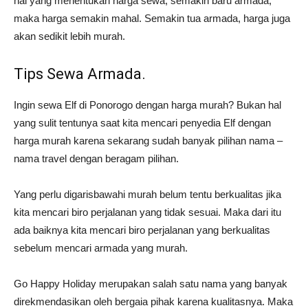
hal yang menentukan harga sewa, semakin baru armada,
maka harga semakin mahal. Semakin tua armada, harga juga
akan sedikit lebih murah.
Tips Sewa Armada.
Ingin sewa Elf di Ponorogo dengan harga murah? Bukan hal
yang sulit tentunya saat kita mencari penyedia Elf dengan
harga murah karena sekarang sudah banyak pilihan nama –
nama travel dengan beragam pilihan.
Yang perlu digarisbawahi murah belum tentu berkualitas jika
kita mencari biro perjalanan yang tidak sesuai. Maka dari itu
ada baiknya kita mencari biro perjalanan yang berkualitas
sebelum mencari armada yang murah.
Go Happy Holiday merupakan salah satu nama yang banyak
direkmendasikan oleh bergaia pihak karena kualitasnya. Maka