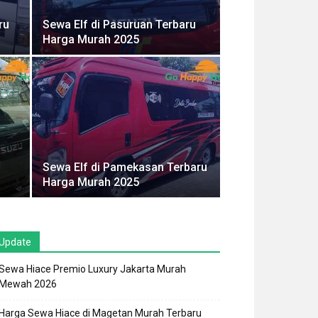
ru
Sewa Elf di Pasuruan Terbaru
Harga Murah 2025
Sewa Elf di Pamekasan Terbaru
Harga Murah 2025
Update
Sewa Hiace Premio Luxury Jakarta Murah
Mewah 2026
Harga Sewa Hiace di Magetan Murah Terbaru