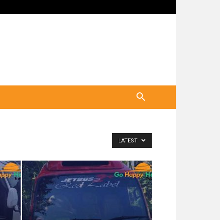
LATEST