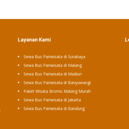
Layanan Kami
L
Sewa Bus Pariwisata di Surabaya
Sewa Bus Pariwisata di Malang
Sewa Bus Pariwisata di Madiun
Sewa Bus Pariwisata di Banyuwangi
Paket Wisata Bromo Malang Murah
Sewa Bus Pariwisata di Jakarta
Sewa Bus Pariwisata di Bandung
a