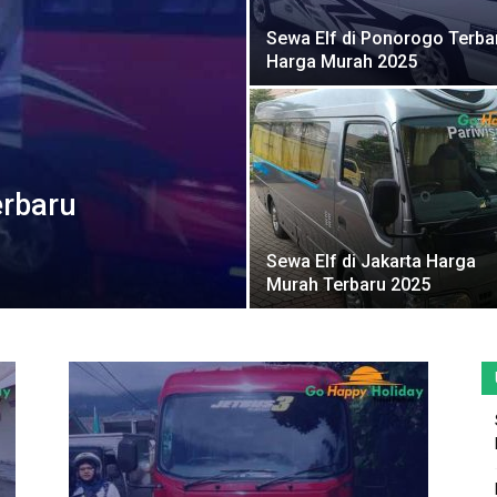
Sewa Elf di Ponorogo Terba
Harga Murah 2025
erbaru
Sewa Elf di Jakarta Harga
Murah Terbaru 2025