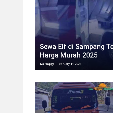
Sewa Elf di Sampang T
Harga Murah 2025
Go Happy
-
February 14, 2025