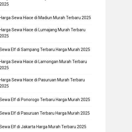
2025
Harga Sewa Hiace di Madiun Murah Terbaru 2025
Harga Sewa Hiace di Lumajang Murah Terbaru
2025
Sewa Elf di Sampang Terbaru Harga Murah 2025
Harga Sewa Hiace di Lamongan Murah Terbaru
2025
Harga Sewa Hiace di Pasuruan Murah Terbaru
2025
Sewa Elf di Ponorogo Terbaru Harga Murah 2025
Sewa Elf di Pasuruan Terbaru Harga Murah 2025
Sewa Elf di Jakarta Harga Murah Terbaru 2025