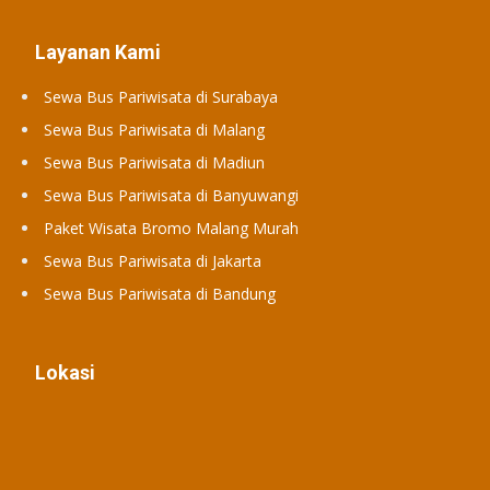
Layanan Kami
Sewa Bus Pariwisata di Surabaya
Sewa Bus Pariwisata di Malang
Sewa Bus Pariwisata di Madiun
Sewa Bus Pariwisata di Banyuwangi
Paket Wisata Bromo Malang Murah
Sewa Bus Pariwisata di Jakarta
Sewa Bus Pariwisata di Bandung
Lokasi