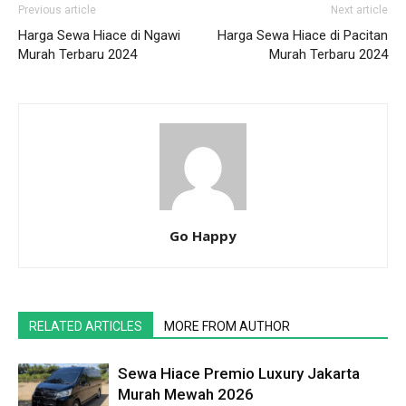
Previous article
Next article
Harga Sewa Hiace di Ngawi
Harga Sewa Hiace di Pacitan
Murah Terbaru 2024
Murah Terbaru 2024
Go Happy
RELATED ARTICLES
MORE FROM AUTHOR
Sewa Hiace Premio Luxury Jakarta
Murah Mewah 2026