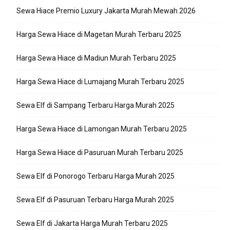
Sewa Hiace Premio Luxury Jakarta Murah Mewah 2026
Harga Sewa Hiace di Magetan Murah Terbaru 2025
Harga Sewa Hiace di Madiun Murah Terbaru 2025
Harga Sewa Hiace di Lumajang Murah Terbaru 2025
Sewa Elf di Sampang Terbaru Harga Murah 2025
Harga Sewa Hiace di Lamongan Murah Terbaru 2025
Harga Sewa Hiace di Pasuruan Murah Terbaru 2025
Sewa Elf di Ponorogo Terbaru Harga Murah 2025
Sewa Elf di Pasuruan Terbaru Harga Murah 2025
Sewa Elf di Jakarta Harga Murah Terbaru 2025