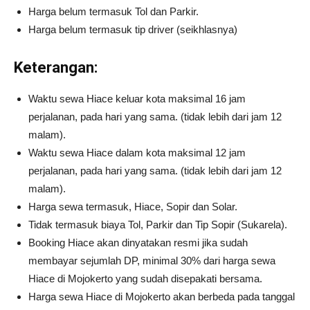
Harga belum termasuk Tol dan Parkir.
Harga belum termasuk tip driver (seikhlasnya)
Keterangan:
Waktu sewa Hiace keluar kota maksimal 16 jam
perjalanan, pada hari yang sama. (tidak lebih dari jam 12
malam).
Waktu sewa Hiace dalam kota maksimal 12 jam
perjalanan, pada hari yang sama. (tidak lebih dari jam 12
malam).
Harga sewa termasuk, Hiace, Sopir dan Solar.
Tidak termasuk biaya Tol, Parkir dan Tip Sopir (Sukarela).
Booking Hiace akan dinyatakan resmi jika sudah
membayar sejumlah DP, minimal 30% dari harga sewa
Hiace di Mojokerto yang sudah disepakati bersama.
Harga sewa Hiace di Mojokerto akan berbeda pada tanggal