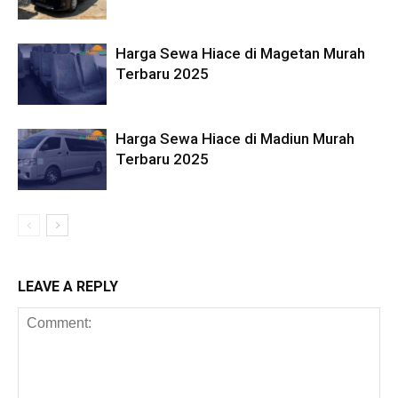
Harga Sewa Hiace di Magetan Murah
Terbaru 2025
Harga Sewa Hiace di Madiun Murah
Terbaru 2025
LEAVE A REPLY