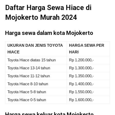
Daftar Harga Sewa Hiace di
Mojokerto Murah 2024
Harga sewa dalam kota Mojokerto
UKURAN DAN JENIS TOYOTA
HARGA SEWA PER
HIACE
HARI
Toyota Hiace diatas 15 tahun
Rp 1.200.000,-
Toyota Hiace 13-14 tahun
Rp 1.300.000,-
Toyota Hiace 11-12 tahun
Rp 1.350.000,-
Toyota Hiace 8-10 tahun
Rp 1.400.000,-
Toyota Hiace 5-8 tahun
Rp 1.550.000,-
Toyota Hiace 0-5 tahun
Rp 1.600.000,-
Harga sewa keluar kota Mojokerto