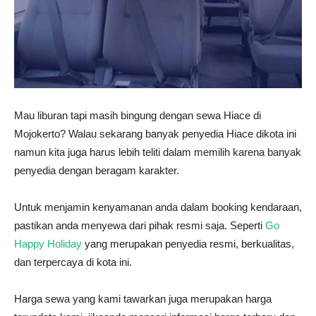
Mau liburan tapi masih bingung dengan sewa Hiace di
Mojokerto? Walau sekarang banyak penyedia Hiace dikota ini
namun kita juga harus lebih teliti dalam memilih karena banyak
penyedia dengan beragam karakter.
Untuk menjamin kenyamanan anda dalam booking kendaraan,
pastikan anda menyewa dari pihak resmi saja. Seperti
Go
Happy Holiday
yang merupakan penyedia resmi, berkualitas,
dan terpercaya di kota ini.
Harga sewa yang kami tawarkan juga merupakan harga