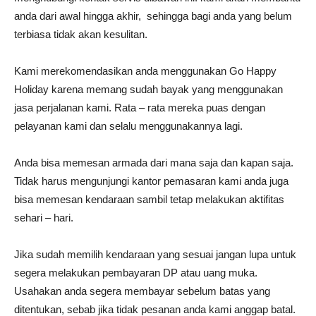
anda dari awal hingga akhir, sehingga bagi anda yang belum
terbiasa tidak akan kesulitan.
Kami merekomendasikan anda menggunakan Go Happy
Holiday karena memang sudah bayak yang menggunakan
jasa perjalanan kami. Rata – rata mereka puas dengan
pelayanan kami dan selalu menggunakannya lagi.
Anda bisa memesan armada dari mana saja dan kapan saja.
Tidak harus mengunjungi kantor pemasaran kami anda juga
bisa memesan kendaraan sambil tetap melakukan aktifitas
sehari – hari.
Jika sudah memilih kendaraan yang sesuai jangan lupa untuk
segera melakukan pembayaran DP atau uang muka.
Usahakan anda segera membayar sebelum batas yang
ditentukan, sebab jika tidak pesanan anda kami anggap batal.