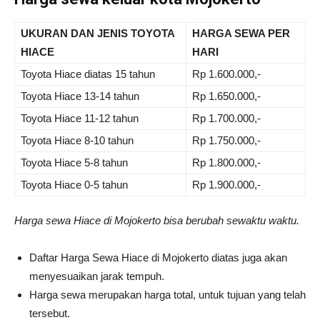
UKURAN DAN JENIS TOYOTA
HARGA SEWA PER
HIACE
HARI
Toyota Hiace diatas 15 tahun
Rp 1.600.000,-
Toyota Hiace 13-14 tahun
Rp 1.650.000,-
Toyota Hiace 11-12 tahun
Rp 1.700.000,-
Toyota Hiace 8-10 tahun
Rp 1.750.000,-
Toyota Hiace 5-8 tahun
Rp 1.800.000,-
Toyota Hiace 0-5 tahun
Rp 1.900.000,-
Harga sewa Hiace di Mojokerto bisa berubah sewaktu waktu.
Daftar Harga Sewa Hiace di Mojokerto diatas juga akan
menyesuaikan jarak tempuh.
Harga sewa merupakan harga total, untuk tujuan yang telah
tersebut.