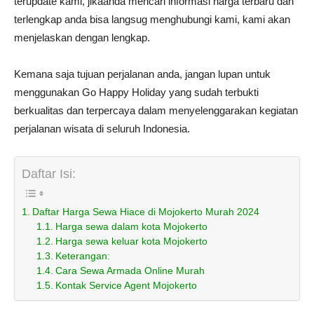
terupdate kami, jikaanda mencari informasi harga terbaru dan
terlengkap anda bisa langsug menghubungi kami, kami akan
menjelaskan dengan lengkap.
Kemana saja tujuan perjalanan anda, jangan lupan untuk
menggunakan Go Happy Holiday yang sudah terbukti
berkualitas dan terpercaya dalam menyelenggarakan kegiatan
perjalanan wisata di seluruh Indonesia.
Daftar Isi:
Daftar Harga Sewa Hiace di Mojokerto Murah 2024
Harga sewa dalam kota Mojokerto
Harga sewa keluar kota Mojokerto
Keterangan:
Cara Sewa Armada Online Murah
Kontak Service Agent Mojokerto