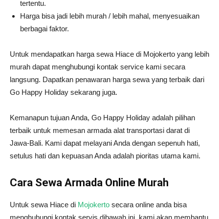
tertentu.
Harga bisa jadi lebih murah / lebih mahal, menyesuaikan
berbagai faktor.
Untuk mendapatkan harga sewa Hiace di Mojokerto yang lebih
murah dapat menghubungi kontak service kami secara
langsung. Dapatkan penawaran harga sewa yang terbaik dari
Go Happy Holiday sekarang juga.
Kemanapun tujuan Anda, Go Happy Holiday adalah pilihan
terbaik untuk memesan armada alat transportasi darat di
Jawa-Bali. Kami dapat melayani Anda dengan sepenuh hati,
setulus hati dan kepuasan Anda adalah pioritas utama kami.
Cara Sewa Armada Online Murah
Untuk sewa Hiace di
Mojokerto
secara online anda bisa
menghubungi kontak servis dibawah ini. kami akan membantu