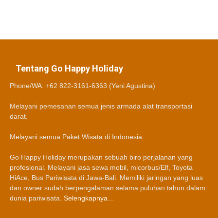
Tentang Go Happy Holiday
Phone/WA: +62 822-3161-6363 (Yeni Agustina)
Melayani pemesanan semua jenis armada alat transportasi
darat.
Melayani semua Paket Wisata di Indonesia.
Go Happy Holiday merupakan sebuah biro perjalanan yang
profesional. Melayani jasa sewa mobil, micorbus/Elf, Toyota
HiAce, Bus Pariwisata di Jawa-Bali. Memiliki jaringan yang luas
dan owner sudah berpengalaman selama puluhan tahun dalam
dunia pariwisata.
Selengkapnya…