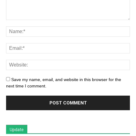
Save my name, email, and website in this browser for the
next time I comment.
Update