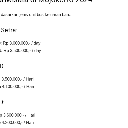
dasarkan jenis unit bus keluaran baru.
Setra:
 Rp 3.000.000,- / day
: Rp 3.500.000,- / day
D:
3.500.000,- / Hari
4.100.000,- / Hari
D:
 3.600.000,- / Hari
4.200.000,- / Hari