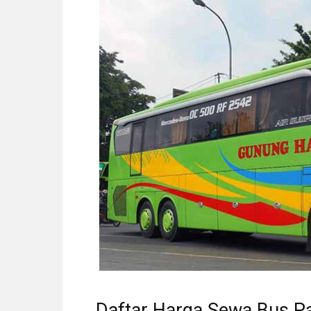
Daftar Harga Sewa Bus Pa