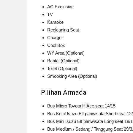
AC Exclusive
TV
Karaoke
Recleaning Seat
Charger
Cool Box
Wifi Area (Optional)
Bantal (Optional)
Toilet (Optional)
Smooking Area (Optional)
Pilihan Armada
Bus Micro Toyota HiAce seat 14/15.
Bus Kecil Isuzu Elf pariwisata Short seat 12/
Bus Mini Isuzu Elf pariwisata Long seat 18/1
Bus Medium / Sedang / Tanggung Seat 29/31