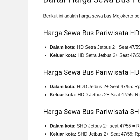
Berikut ini adalah harga sewa bus Mojokerto ber
Harga Sewa Bus Pariwisata HD 
Dalam kota:
HD Setra Jetbus 2+ Seat 47/59:
Keluar kota:
HD Setra Jetbus 2+ Seat 47/59
Harga Sewa Bus Pariwisata HD
Dalam kota:
HDD Jetbus 2+ Seat 47/55: Rp 
Keluar kota:
HDD Jetbus 2+ Seat 47/55: Rp 
Harga Sewa Bus Pariwisata SH
Dalam kota:
SHD Jetbus 2+ seat 47/55 = Rp
Keluar kota:
SHD Jetbus 2+ Seat 47/55: Rp 