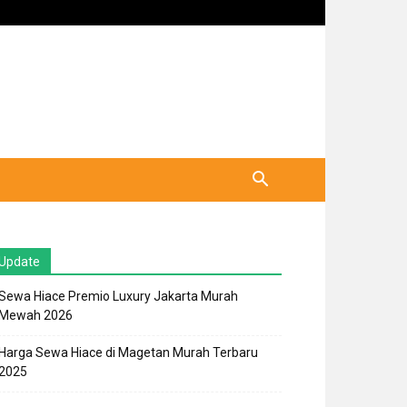
Update
Sewa Hiace Premio Luxury Jakarta Murah
Mewah 2026
Harga Sewa Hiace di Magetan Murah Terbaru
2025