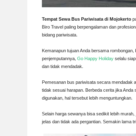
Tempat Sewa Bus Pariwisata di Mojokerto
pa
Biro Travel paling berpengalaman dan profesi
bidang pariwisata.
Kemanapun tujuan Anda bersama rombongan, k
penjemputannya,
Go Happy Holiday
selalu siap
dan tidak mendadak.
Pemesanan bus pariwisata secara mendadak ak
tidak sesuai harapan. Berbeda cerita jika And
digunakan, hal tersebut lebih menguntungkan.
Selain harga sewanya bisa sedikit lebih murah,
jelas dan tidak ada pergantian. Semakin lama tr