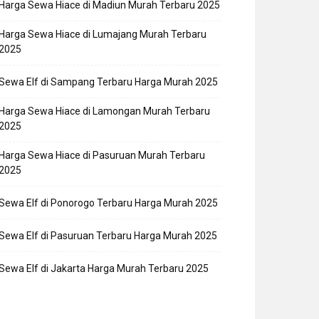
Harga Sewa Hiace di Madiun Murah Terbaru 2025
Harga Sewa Hiace di Lumajang Murah Terbaru
2025
Sewa Elf di Sampang Terbaru Harga Murah 2025
Harga Sewa Hiace di Lamongan Murah Terbaru
2025
Harga Sewa Hiace di Pasuruan Murah Terbaru
2025
Sewa Elf di Ponorogo Terbaru Harga Murah 2025
Sewa Elf di Pasuruan Terbaru Harga Murah 2025
Sewa Elf di Jakarta Harga Murah Terbaru 2025