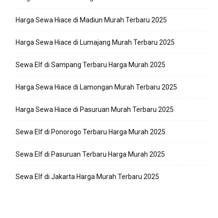
Harga Sewa Hiace di Madiun Murah Terbaru 2025
Harga Sewa Hiace di Lumajang Murah Terbaru 2025
Sewa Elf di Sampang Terbaru Harga Murah 2025
Harga Sewa Hiace di Lamongan Murah Terbaru 2025
Harga Sewa Hiace di Pasuruan Murah Terbaru 2025
Sewa Elf di Ponorogo Terbaru Harga Murah 2025
Sewa Elf di Pasuruan Terbaru Harga Murah 2025
Sewa Elf di Jakarta Harga Murah Terbaru 2025