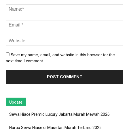
Save my name, email, and website in this browser for the
next time I comment.
Update
Sewa Hiace Premio Luxury Jakarta Murah Mewah 2026
Harga Sewa Hiace di Magetan Murah Terbaru 2025