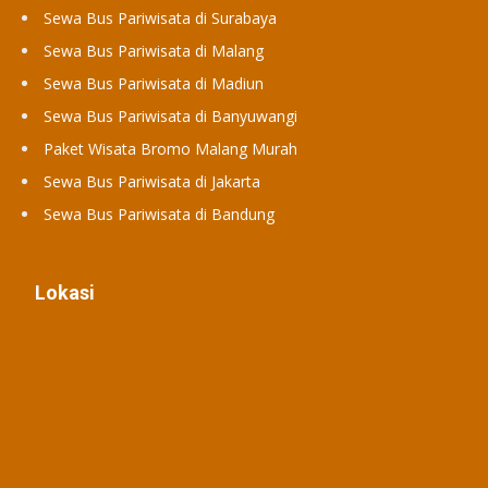
Sewa Bus Pariwisata di Surabaya
Sewa Bus Pariwisata di Malang
Sewa Bus Pariwisata di Madiun
Sewa Bus Pariwisata di Banyuwangi
Paket Wisata Bromo Malang Murah
Sewa Bus Pariwisata di Jakarta
Sewa Bus Pariwisata di Bandung
Lokasi