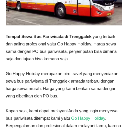
Tempat Sewa Bus Pariwisata di Trenggalek
yang terbaik
dan paling profesional yaitu Go Happy Holiday. Harga sewa
sama dengan PO bus pariwisata, penjemputan bisa dimana
saja dan tujuan bisa kemana saja.
Go Happy Holiday merupakan biro travel yang menyediakan
sewa bus pariwisata di Trenggalek armada terbaru dengan
harga sewa murah. Harga yang kami berikan sama dengan
yang diberikan oleh PO bus.
Kapan saja, kami dapat melayani Anda yang ingin menyewa
bus pariwisata ditempat kami yaitu
Go Happy Holiday
.
Berpengalaman dan profesional dalam melayani tamu, karena