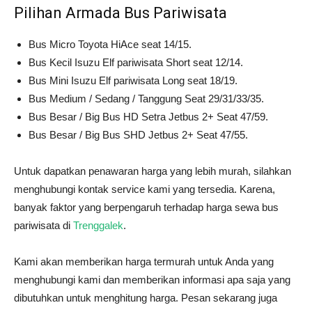
Pilihan Armada Bus Pariwisata
Bus Micro Toyota HiAce seat 14/15.
Bus Kecil Isuzu Elf pariwisata Short seat 12/14.
Bus Mini Isuzu Elf pariwisata Long seat 18/19.
Bus Medium / Sedang / Tanggung Seat 29/31/33/35.
Bus Besar / Big Bus HD Setra Jetbus 2+ Seat 47/59.
Bus Besar / Big Bus SHD Jetbus 2+ Seat 47/55.
Untuk dapatkan penawaran harga yang lebih murah, silahkan
menghubungi kontak service kami yang tersedia. Karena,
banyak faktor yang berpengaruh terhadap harga sewa bus
pariwisata di
Trenggalek
.
Kami akan memberikan harga termurah untuk Anda yang
menghubungi kami dan memberikan informasi apa saja yang
dibutuhkan untuk menghitung harga. Pesan sekarang juga