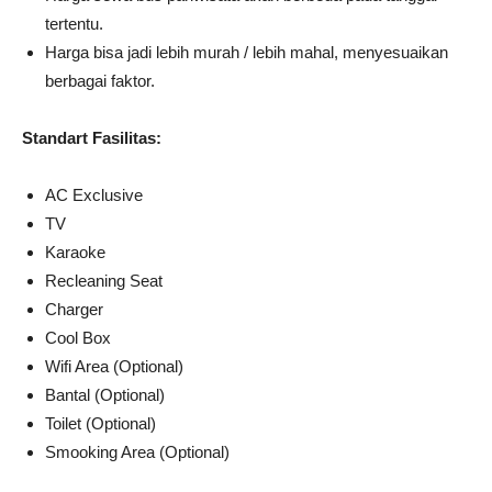
tertentu.
Harga bisa jadi lebih murah / lebih mahal, menyesuaikan
berbagai faktor.
Standart Fasilitas:
AC Exclusive
TV
Karaoke
Recleaning Seat
Charger
Cool Box
Wifi Area (Optional)
Bantal (Optional)
Toilet (Optional)
Smooking Area (Optional)