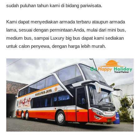
sudah puluhan tahun kami di bidang pariwisata.
Kami dapat menyediakan armada terbaru ataupun armada
lama, sesuai dengan permintaan Anda, mulai dari mini bus,
medium bus, sampai Luxury big bus dapat kami sediakan
untuk calon penyewa, dengan harga lebih murah.