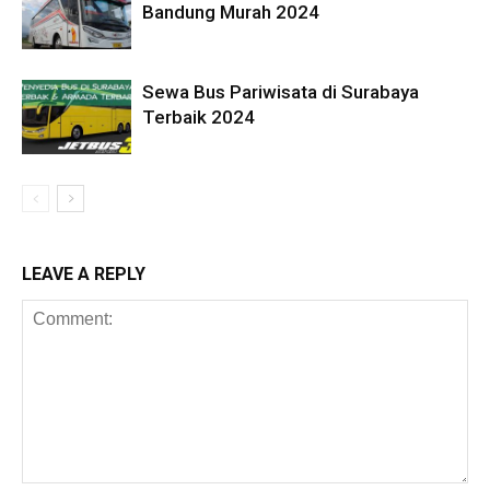
Bandung Murah 2024
Sewa Bus Pariwisata di Surabaya
Terbaik 2024
LEAVE A REPLY