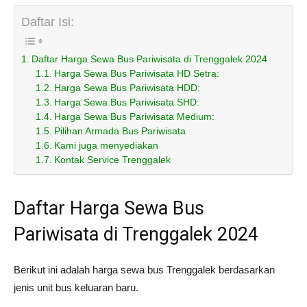
Daftar Isi:
Daftar Harga Sewa Bus Pariwisata di Trenggalek 2024
Harga Sewa Bus Pariwisata HD Setra:
Harga Sewa Bus Pariwisata HDD:
Harga Sewa Bus Pariwisata SHD:
Harga Sewa Bus Pariwisata Medium:
Pilihan Armada Bus Pariwisata
Kami juga menyediakan
Kontak Service Trenggalek
Daftar Harga Sewa Bus
Pariwisata di Trenggalek 2024
Berikut ini adalah harga sewa bus Trenggalek berdasarkan
jenis unit bus keluaran baru.