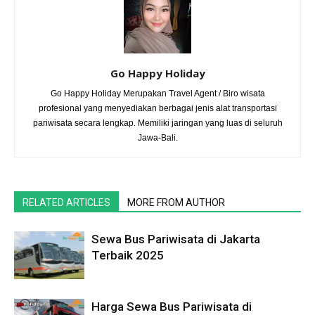
Go Happy Holiday
Go Happy Holiday Merupakan Travel Agent / Biro wisata
profesional yang menyediakan berbagai jenis alat transportasi
pariwisata secara lengkap. Memiliki jaringan yang luas di seluruh
Jawa-Bali.
RELATED ARTICLES
MORE FROM AUTHOR
Sewa Bus Pariwisata di Jakarta
Terbaik 2025
Harga Sewa Bus Pariwisata di