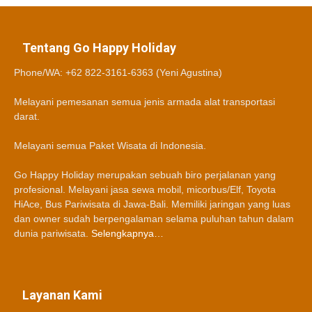
Tentang Go Happy Holiday
Phone/WA: +62 822-3161-6363 (Yeni Agustina)
Melayani pemesanan semua jenis armada alat transportasi
darat.
Melayani semua Paket Wisata di Indonesia.
Go Happy Holiday merupakan sebuah biro perjalanan yang
profesional. Melayani jasa sewa mobil, micorbus/Elf, Toyota
HiAce, Bus Pariwisata di Jawa-Bali. Memiliki jaringan yang luas
dan owner sudah berpengalaman selama puluhan tahun dalam
dunia pariwisata.
Selengkapnya…
Layanan Kami