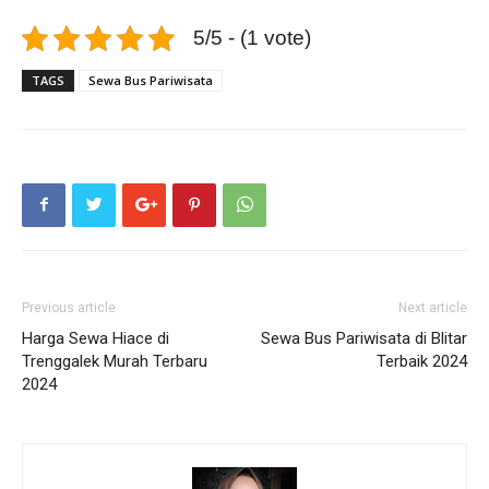
5/5 - (1 vote)
TAGS
Sewa Bus Pariwisata
Previous article
Next article
Harga Sewa Hiace di
Sewa Bus Pariwisata di Blitar
Trenggalek Murah Terbaru
Terbaik 2024
2024