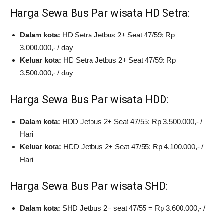
Harga Sewa Bus Pariwisata HD Setra:
Dalam kota:
HD Setra Jetbus 2+ Seat 47/59: Rp
3.000.000,- / day
Keluar kota:
HD Setra Jetbus 2+ Seat 47/59: Rp
3.500.000,- / day
Harga Sewa Bus Pariwisata HDD:
Dalam kota:
HDD Jetbus 2+ Seat 47/55: Rp 3.500.000,- /
Hari
Keluar kota:
HDD Jetbus 2+ Seat 47/55: Rp 4.100.000,- /
Hari
Harga Sewa Bus Pariwisata SHD:
Dalam kota:
SHD Jetbus 2+ seat 47/55 = Rp 3.600.000,- /