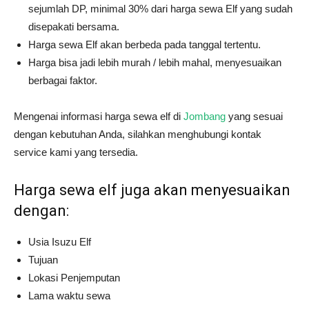
sejumlah DP, minimal 30% dari harga sewa Elf yang sudah
disepakati bersama.
Harga sewa Elf akan berbeda pada tanggal tertentu.
Harga bisa jadi lebih murah / lebih mahal, menyesuaikan
berbagai faktor.
Mengenai informasi harga sewa elf di
Jombang
yang sesuai
dengan kebutuhan Anda, silahkan menghubungi kontak
service kami yang tersedia.
Harga sewa elf juga akan menyesuaikan
dengan:
Usia Isuzu Elf
Tujuan
Lokasi Penjemputan
Lama waktu sewa