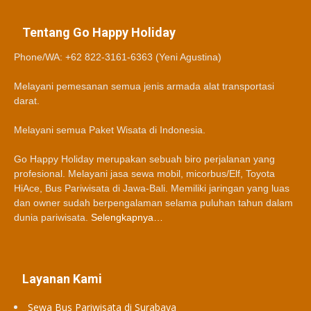
Tentang Go Happy Holiday
Phone/WA: +62 822-3161-6363 (Yeni Agustina)
Melayani pemesanan semua jenis armada alat transportasi
darat.
Melayani semua Paket Wisata di Indonesia.
Go Happy Holiday merupakan sebuah biro perjalanan yang
profesional. Melayani jasa sewa mobil, micorbus/Elf, Toyota
HiAce, Bus Pariwisata di Jawa-Bali. Memiliki jaringan yang luas
dan owner sudah berpengalaman selama puluhan tahun dalam
dunia pariwisata.
Selengkapnya…
Layanan Kami
Sewa Bus Pariwisata di Surabaya