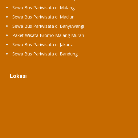
Sewa Bus Pariwisata di Malang
Sewa Bus Pariwisata di Madiun
Sewa Bus Pariwisata di Banyuwangi
Paket Wisata Bromo Malang Murah
Sewa Bus Pariwisata di Jakarta
Sewa Bus Pariwisata di Bandung
Lokasi