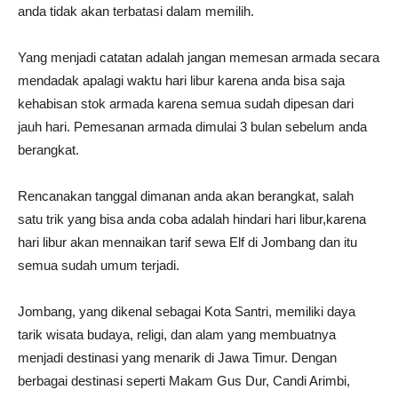
anda tidak akan terbatasi dalam memilih.
Yang menjadi catatan adalah jangan memesan armada secara
mendadak apalagi waktu hari libur karena anda bisa saja
kehabisan stok armada karena semua sudah dipesan dari
jauh hari. Pemesanan armada dimulai 3 bulan sebelum anda
berangkat.
Rencanakan tanggal dimanan anda akan berangkat, salah
satu trik yang bisa anda coba adalah hindari hari libur,karena
hari libur akan mennaikan tarif sewa Elf di Jombang dan itu
semua sudah umum terjadi.
Jombang, yang dikenal sebagai Kota Santri, memiliki daya
tarik wisata budaya, religi, dan alam yang membuatnya
menjadi destinasi yang menarik di Jawa Timur. Dengan
berbagai destinasi seperti Makam Gus Dur, Candi Arimbi,