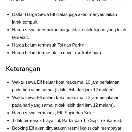
Daftar Harga Sewa Elf diatas juga akan menyesuaikan
jarak tempuh.
Harga sewa merupakan harga total, untuk tujuan yang telah
tersebut.
Harga belum termasuk Tol dan Parkir.
Harga belum termasuk tip driver (seikhlasnya)
Keterangan:
Waktu sewa Elf keluar kota maksimal 16 jam perjalanan,
pada hari yang sama. (tidak lebih dari jam 12 malam).
Waktu sewa Elf dalam kota maksimal 12 jam perjalanan,
pada hari yang sama. (tidak lebih dari jam 12 malam).
Harga sewa termasuk, Elf, Sopir dan Solar.
Tidak termasuk biaya Tol, Parkir dan Tip Sopir (Sukarela).
Booking Elf akan dinyatakan resmi jika sudah membayar