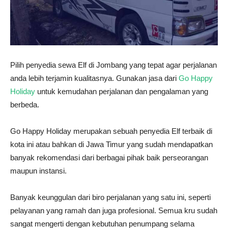
Pilih penyedia sewa Elf di Jombang yang tepat agar perjalanan
anda lebih terjamin kualitasnya. Gunakan jasa dari
Go Happy
Holiday
untuk kemudahan perjalanan dan pengalaman yang
berbeda.
Go Happy Holiday merupakan sebuah penyedia Elf terbaik di
kota ini atau bahkan di Jawa Timur yang sudah mendapatkan
banyak rekomendasi dari berbagai pihak baik perseorangan
maupun instansi.
Banyak keunggulan dari biro perjalanan yang satu ini, seperti
pelayanan yang ramah dan juga profesional. Semua kru sudah
sangat mengerti dengan kebutuhan penumpang selama