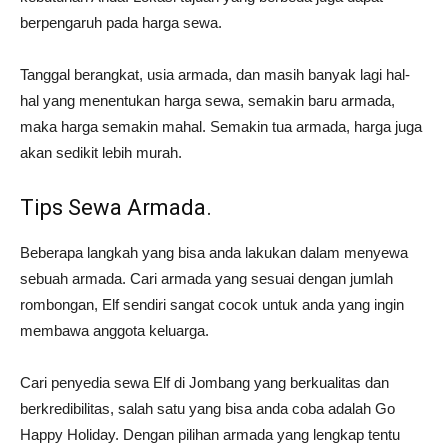
berpengaruh pada harga sewa.
Tanggal berangkat, usia armada, dan masih banyak lagi hal-
hal yang menentukan harga sewa, semakin baru armada,
maka harga semakin mahal. Semakin tua armada, harga juga
akan sedikit lebih murah.
Tips Sewa Armada.
Beberapa langkah yang bisa anda lakukan dalam menyewa
sebuah armada. Cari armada yang sesuai dengan jumlah
rombongan, Elf sendiri sangat cocok untuk anda yang ingin
membawa anggota keluarga.
Cari penyedia sewa Elf di Jombang yang berkualitas dan
berkredibilitas, salah satu yang bisa anda coba adalah Go
Happy Holiday. Dengan pilihan armada yang lengkap tentu