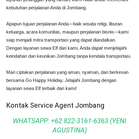
kebutuhan perjalanan Anda di Jombang.
Apapun tujuan perjalanan Anda—baik wisata religi, liburan
keluarga, acara komunitas, maupun perjalanan bisnis—kami
siap menjadi mitra transportasi yang dapat diandalkan.
Dengan layanan sewa Elf dari kami, Anda dapat menjelajahi
keindahan dan keunikan Jombang tanpa kendala transportasi.
Mari ciptakan perjalanan yang aman, nyaman, dan berkesan
bersama Go Happy Holiday. Jelajahi Jombang dengan
layanan sewa Elf terbaik dari kami!
Kontak Service Agent Jombang
WHATSAPP: +62 822-3161-6363 (YENI
AGUSTINA)