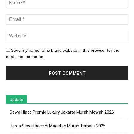
Save my name, email, and website in this browser for the
next time I comment.
Update
Sewa Hiace Premio Luxury Jakarta Murah Mewah 2026
Harga Sewa Hiace di Magetan Murah Terbaru 2025