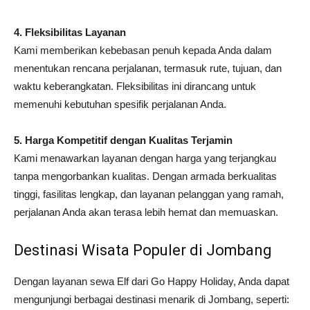
4. Fleksibilitas Layanan
Kami memberikan kebebasan penuh kepada Anda dalam
menentukan rencana perjalanan, termasuk rute, tujuan, dan
waktu keberangkatan. Fleksibilitas ini dirancang untuk
memenuhi kebutuhan spesifik perjalanan Anda.
5. Harga Kompetitif dengan Kualitas Terjamin
Kami menawarkan layanan dengan harga yang terjangkau
tanpa mengorbankan kualitas. Dengan armada berkualitas
tinggi, fasilitas lengkap, dan layanan pelanggan yang ramah,
perjalanan Anda akan terasa lebih hemat dan memuaskan.
Destinasi Wisata Populer di Jombang
Dengan layanan sewa Elf dari Go Happy Holiday, Anda dapat
mengunjungi berbagai destinasi menarik di Jombang, seperti: