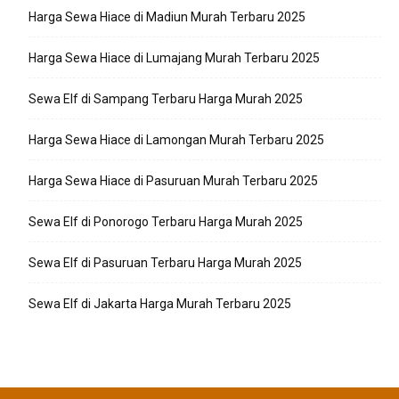
Harga Sewa Hiace di Madiun Murah Terbaru 2025
Harga Sewa Hiace di Lumajang Murah Terbaru 2025
Sewa Elf di Sampang Terbaru Harga Murah 2025
Harga Sewa Hiace di Lamongan Murah Terbaru 2025
Harga Sewa Hiace di Pasuruan Murah Terbaru 2025
Sewa Elf di Ponorogo Terbaru Harga Murah 2025
Sewa Elf di Pasuruan Terbaru Harga Murah 2025
Sewa Elf di Jakarta Harga Murah Terbaru 2025