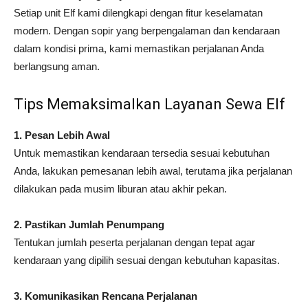
Setiap unit Elf kami dilengkapi dengan fitur keselamatan
modern. Dengan sopir yang berpengalaman dan kendaraan
dalam kondisi prima, kami memastikan perjalanan Anda
berlangsung aman.
Tips Memaksimalkan Layanan Sewa Elf
1. Pesan Lebih Awal
Untuk memastikan kendaraan tersedia sesuai kebutuhan
Anda, lakukan pemesanan lebih awal, terutama jika perjalanan
dilakukan pada musim liburan atau akhir pekan.
2. Pastikan Jumlah Penumpang
Tentukan jumlah peserta perjalanan dengan tepat agar
kendaraan yang dipilih sesuai dengan kebutuhan kapasitas.
3. Komunikasikan Rencana Perjalanan