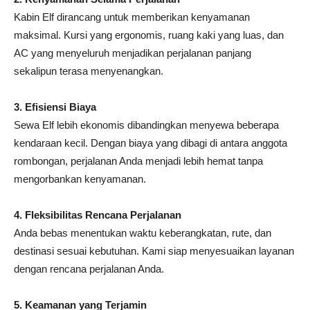
Kabin Elf dirancang untuk memberikan kenyamanan
maksimal. Kursi yang ergonomis, ruang kaki yang luas, dan
AC yang menyeluruh menjadikan perjalanan panjang
sekalipun terasa menyenangkan.
3. Efisiensi Biaya
Sewa Elf lebih ekonomis dibandingkan menyewa beberapa
kendaraan kecil. Dengan biaya yang dibagi di antara anggota
rombongan, perjalanan Anda menjadi lebih hemat tanpa
mengorbankan kenyamanan.
4. Fleksibilitas Rencana Perjalanan
Anda bebas menentukan waktu keberangkatan, rute, dan
destinasi sesuai kebutuhan. Kami siap menyesuaikan layanan
dengan rencana perjalanan Anda.
5. Keamanan yang Terjamin