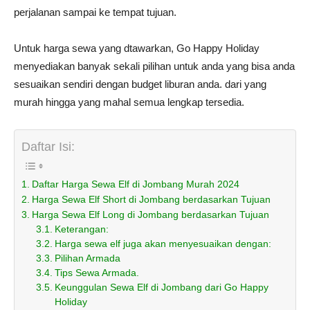
perjalanan sampai ke tempat tujuan.
Untuk harga sewa yang dtawarkan, Go Happy Holiday
menyediakan banyak sekali pilihan untuk anda yang bisa anda
sesuaikan sendiri dengan budget liburan anda. dari yang
murah hingga yang mahal semua lengkap tersedia.
Daftar Isi:
Daftar Harga Sewa Elf di Jombang Murah 2024
Harga Sewa Elf Short di Jombang berdasarkan Tujuan
Harga Sewa Elf Long di Jombang berdasarkan Tujuan
Keterangan:
Harga sewa elf juga akan menyesuaikan dengan:
Pilihan Armada
Tips Sewa Armada.
Keunggulan Sewa Elf di Jombang dari Go Happy
Holiday