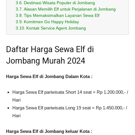
Destinasi Wisata Populer di Jombang
Alasan Memilih Elf untuk Perjalanan di Jombang
Tips Memaksimalkan Layanan Sewa Elf
Komitmen Go Happy Holiday
Kontak Service Agent Jombang
Daftar Harga Sewa Elf di
Jombang Murah 2024
Harga Sewa Elf di Jombang Dalam Kota :
Harga Sewa Elf pariwisata Short 14 seat = Rp 1.200.000,- /
Hari
Harga Sewa Elf pariwisata Long 19 seat = Rp 1.450.000,- /
Hari
Harga Sewa Elf di Jombang keluar Kota :