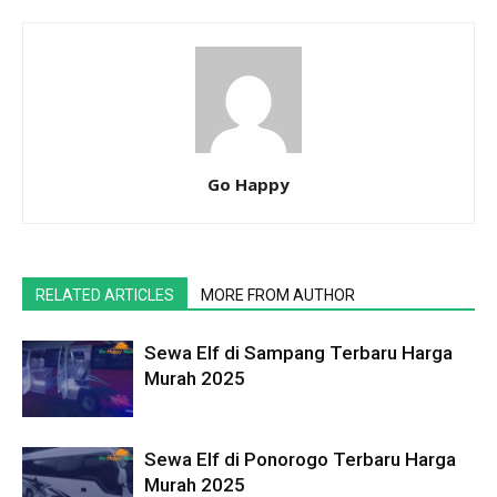
Go Happy
RELATED ARTICLES
MORE FROM AUTHOR
Sewa Elf di Sampang Terbaru Harga
Murah 2025
Sewa Elf di Ponorogo Terbaru Harga
Murah 2025