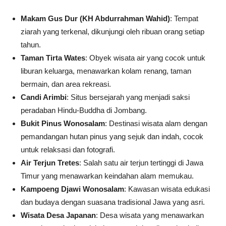
Makam Gus Dur (KH Abdurrahman Wahid)
: Tempat
ziarah yang terkenal, dikunjungi oleh ribuan orang setiap
tahun.
Taman Tirta Wates
: Obyek wisata air yang cocok untuk
liburan keluarga, menawarkan kolam renang, taman
bermain, dan area rekreasi.
Candi Arimbi
: Situs bersejarah yang menjadi saksi
peradaban Hindu-Buddha di Jombang.
Bukit Pinus Wonosalam
: Destinasi wisata alam dengan
pemandangan hutan pinus yang sejuk dan indah, cocok
untuk relaksasi dan fotografi.
Air Terjun Tretes
: Salah satu air terjun tertinggi di Jawa
Timur yang menawarkan keindahan alam memukau.
Kampoeng Djawi Wonosalam
: Kawasan wisata edukasi
dan budaya dengan suasana tradisional Jawa yang asri.
Wisata Desa Japanan
: Desa wisata yang menawarkan