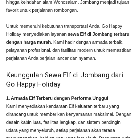
hingga keindahan alam Wonosalam, Jombang menjadi tujuan
favorit untuk perjalanan rombongan.
Untuk memenuhi kebutuhan transportasi Anda, Go Happy
Holiday menyediakan layanan
sewa Elf di Jombang terbaru
dengan harga murah
. Kami hadir dengan armada terbaik,
pelayanan profesional, dan fasilitas modern untuk memastikan
perjalanan Anda berjalan lancar dan nyaman.
Keunggulan Sewa Elf di Jombang dari
Go Happy Holiday
1. Armada Elf Terbaru dengan Performa Unggul
Kami menyediakan kendaraan Elf keluaran terbaru yang
dirancang untuk memberikan kenyamanan maksimal. Dengan
desain kabin luas, fasilitas lengkap, dan sistem pendingin
udara yang menyeluruh, setiap perjalanan akan terasa