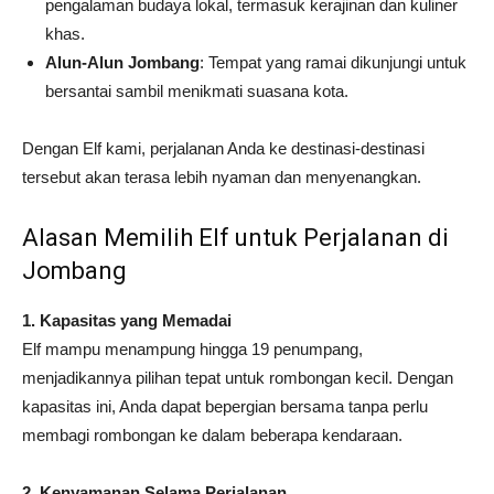
pengalaman budaya lokal, termasuk kerajinan dan kuliner
khas.
Alun-Alun Jombang
: Tempat yang ramai dikunjungi untuk
bersantai sambil menikmati suasana kota.
Dengan Elf kami, perjalanan Anda ke destinasi-destinasi
tersebut akan terasa lebih nyaman dan menyenangkan.
Alasan Memilih Elf untuk Perjalanan di
Jombang
1. Kapasitas yang Memadai
Elf mampu menampung hingga 19 penumpang,
menjadikannya pilihan tepat untuk rombongan kecil. Dengan
kapasitas ini, Anda dapat bepergian bersama tanpa perlu
membagi rombongan ke dalam beberapa kendaraan.
2. Kenyamanan Selama Perjalanan