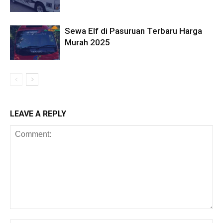
Sewa Elf di Pasuruan Terbaru Harga
Murah 2025
LEAVE A REPLY