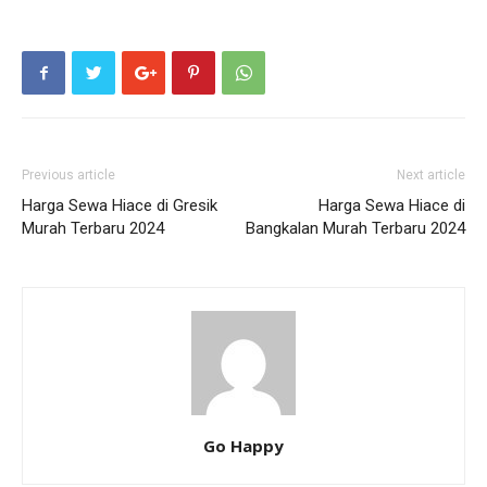
Previous article
Next article
Harga Sewa Hiace di Gresik
Harga Sewa Hiace di
Murah Terbaru 2024
Bangkalan Murah Terbaru 2024
Go Happy