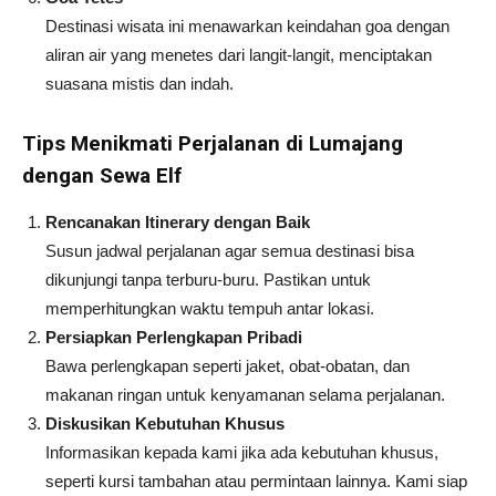
Destinasi wisata ini menawarkan keindahan goa dengan
aliran air yang menetes dari langit-langit, menciptakan
suasana mistis dan indah.
Tips Menikmati Perjalanan di Lumajang
dengan Sewa Elf
Rencanakan Itinerary dengan Baik
Susun jadwal perjalanan agar semua destinasi bisa
dikunjungi tanpa terburu-buru. Pastikan untuk
memperhitungkan waktu tempuh antar lokasi.
Persiapkan Perlengkapan Pribadi
Bawa perlengkapan seperti jaket, obat-obatan, dan
makanan ringan untuk kenyamanan selama perjalanan.
Diskusikan Kebutuhan Khusus
Informasikan kepada kami jika ada kebutuhan khusus,
seperti kursi tambahan atau permintaan lainnya. Kami siap