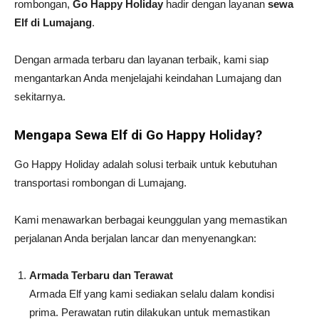
rombongan,
Go Happy Holiday
hadir dengan layanan
sewa
Elf di Lumajang
.
Dengan armada terbaru dan layanan terbaik, kami siap
mengantarkan Anda menjelajahi keindahan Lumajang dan
sekitarnya.
Mengapa Sewa Elf di Go Happy Holiday?
Go Happy Holiday adalah solusi terbaik untuk kebutuhan
transportasi rombongan di Lumajang.
Kami menawarkan berbagai keunggulan yang memastikan
perjalanan Anda berjalan lancar dan menyenangkan:
Armada Terbaru dan Terawat
Armada Elf yang kami sediakan selalu dalam kondisi
prima. Perawatan rutin dilakukan untuk memastikan