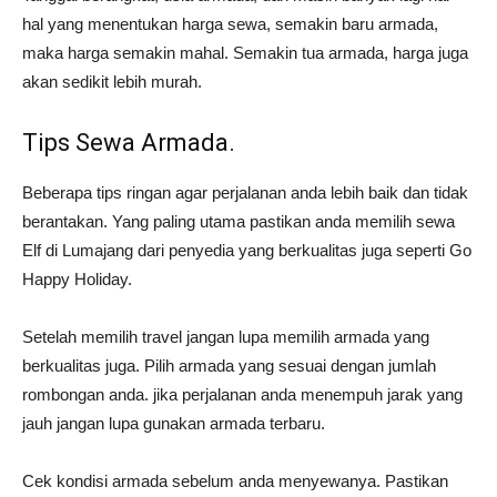
hal yang menentukan harga sewa, semakin baru armada,
maka harga semakin mahal. Semakin tua armada, harga juga
akan sedikit lebih murah.
Tips Sewa Armada.
Beberapa tips ringan agar perjalanan anda lebih baik dan tidak
berantakan. Yang paling utama pastikan anda memilih sewa
Elf di Lumajang dari penyedia yang berkualitas juga seperti Go
Happy Holiday.
Setelah memilih travel jangan lupa memilih armada yang
berkualitas juga. Pilih armada yang sesuai dengan jumlah
rombongan anda. jika perjalanan anda menempuh jarak yang
jauh jangan lupa gunakan armada terbaru.
Cek kondisi armada sebelum anda menyewanya. Pastikan