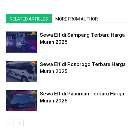
RELATED ARTICLES
MORE FROM AUTHOR
Sewa Elf di Sampang Terbaru Harga
Murah 2025
Sewa Elf di Ponorogo Terbaru Harga
Murah 2025
Sewa Elf di Pasuruan Terbaru Harga
Murah 2025