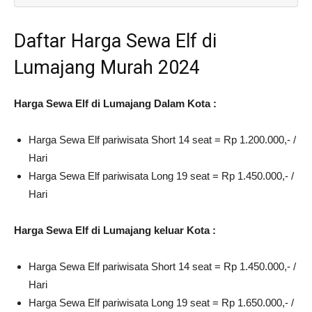
Daftar Harga Sewa Elf di
Lumajang Murah 2024
Harga Sewa Elf di Lumajang Dalam Kota :
Harga Sewa Elf pariwisata Short 14 seat = Rp 1.200.000,- /
Hari
Harga Sewa Elf pariwisata Long 19 seat = Rp 1.450.000,- /
Hari
Harga Sewa Elf di Lumajang keluar Kota :
Harga Sewa Elf pariwisata Short 14 seat = Rp 1.450.000,- /
Hari
Harga Sewa Elf pariwisata Long 19 seat = Rp 1.650.000,- /