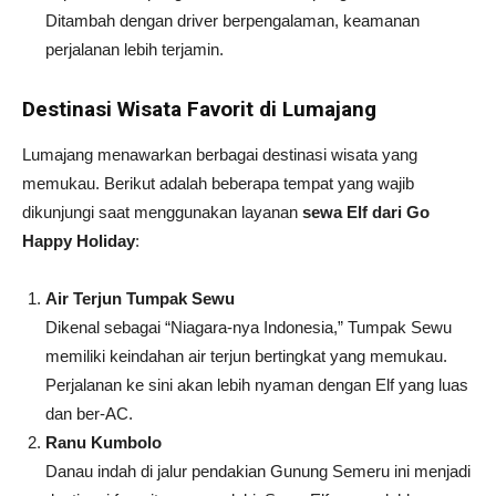
Ditambah dengan driver berpengalaman, keamanan
perjalanan lebih terjamin.
Destinasi Wisata Favorit di Lumajang
Lumajang menawarkan berbagai destinasi wisata yang
memukau. Berikut adalah beberapa tempat yang wajib
dikunjungi saat menggunakan layanan
sewa Elf dari Go
Happy Holiday
:
Air Terjun Tumpak Sewu
Dikenal sebagai “Niagara-nya Indonesia,” Tumpak Sewu
memiliki keindahan air terjun bertingkat yang memukau.
Perjalanan ke sini akan lebih nyaman dengan Elf yang luas
dan ber-AC.
Ranu Kumbolo
Danau indah di jalur pendakian Gunung Semeru ini menjadi