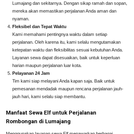
Lumajang dan sekitarnya. Dengan sikap ramah dan sopan,
mereka akan memastikan perjalanan Anda aman dan
nyaman.
Fleksibel dan Tepat Waktu
Kami memahami pentingnya waktu dalam setiap
perjalanan. Oleh karena itu, kami selalu mengutamakan
ketepatan waktu dan fleksibilitas sesuai kebutuhan Anda.
Layanan sewa dapat disesuaikan, baik untuk keperluan
harian maupun perjalanan luar kota.
Pelayanan 24 Jam
Tim kami siap melayani Anda kapan saja. Baik untuk
pemesanan mendadak maupun rencana perjalanan jauh-
jauh hari, kami selalu siap membantu.
Manfaat Sewa Elf untuk Perjalanan
Rombongan di Lumajang
Menggunakan layanan sewa Elf menawarkan berbagai