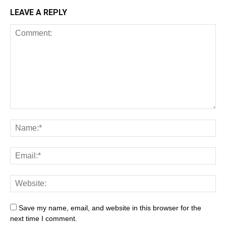
LEAVE A REPLY
Save my name, email, and website in this browser for the
next time I comment.