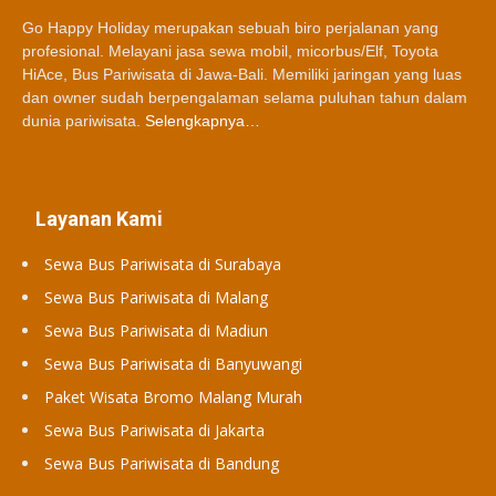
Go Happy Holiday merupakan sebuah biro perjalanan yang
profesional. Melayani jasa sewa mobil, micorbus/Elf, Toyota
HiAce, Bus Pariwisata di Jawa-Bali. Memiliki jaringan yang luas
dan owner sudah berpengalaman selama puluhan tahun dalam
dunia pariwisata.
Selengkapnya…
Layanan Kami
Sewa Bus Pariwisata di Surabaya
Sewa Bus Pariwisata di Malang
Sewa Bus Pariwisata di Madiun
Sewa Bus Pariwisata di Banyuwangi
Paket Wisata Bromo Malang Murah
Sewa Bus Pariwisata di Jakarta
Sewa Bus Pariwisata di Bandung