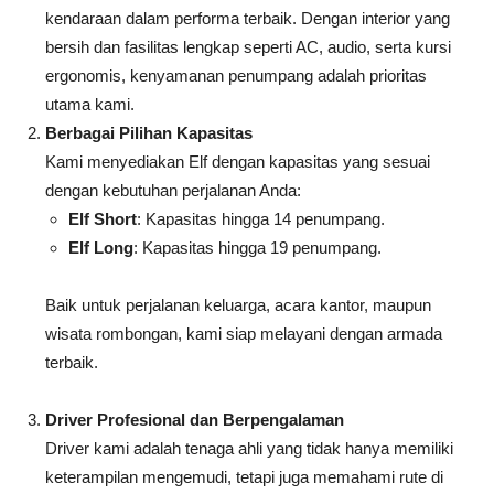
kendaraan dalam performa terbaik. Dengan interior yang
bersih dan fasilitas lengkap seperti AC, audio, serta kursi
ergonomis, kenyamanan penumpang adalah prioritas
utama kami.
Berbagai Pilihan Kapasitas
Kami menyediakan Elf dengan kapasitas yang sesuai
dengan kebutuhan perjalanan Anda:
Elf Short
: Kapasitas hingga 14 penumpang.
Elf Long
: Kapasitas hingga 19 penumpang.
Baik untuk perjalanan keluarga, acara kantor, maupun
wisata rombongan, kami siap melayani dengan armada
terbaik.
Driver Profesional dan Berpengalaman
Driver kami adalah tenaga ahli yang tidak hanya memiliki
keterampilan mengemudi, tetapi juga memahami rute di