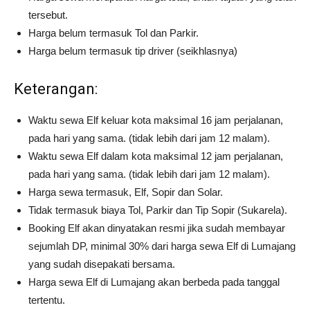
tersebut.
Harga belum termasuk Tol dan Parkir.
Harga belum termasuk tip driver (seikhlasnya)
Keterangan:
Waktu sewa Elf keluar kota maksimal 16 jam perjalanan,
pada hari yang sama. (tidak lebih dari jam 12 malam).
Waktu sewa Elf dalam kota maksimal 12 jam perjalanan,
pada hari yang sama. (tidak lebih dari jam 12 malam).
Harga sewa termasuk, Elf, Sopir dan Solar.
Tidak termasuk biaya Tol, Parkir dan Tip Sopir (Sukarela).
Booking Elf akan dinyatakan resmi jika sudah membayar
sejumlah DP, minimal 30% dari harga sewa Elf di Lumajang
yang sudah disepakati bersama.
Harga sewa Elf di Lumajang akan berbeda pada tanggal
tertentu.