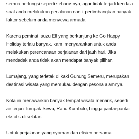
semua berfungsi seperti seharusnya, agar tidak terjadi kendala
saat anda melakukan perjalanan nanti. pertimbangkan banyak
faktor sebelum anda menyewa armada.
Karena peminat Isuzu Elf yang berkunjung ke Go Happy
Holiday terlalu banyak, kami menyarankan untuk anda
melakukan perencanaan perjalanan dari jauh hari. Jika
mendadak anda tidak akan mendapat banyak pilihan.
Lumajang, yang terletak di kaki Gunung Semeru, merupakan
destinasi wisata yang memukau dengan pesona alamnya.
Kota ini menawarkan banyak tempat wisata menarik, seperti
air terjun Tumpak Sewu, Ranu Kumbolo, hingga pantai-pantai
eksotis di selatan.
Untuk perjalanan yang nyaman dan efisien bersama