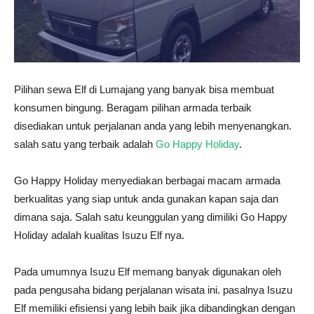
Pilihan sewa Elf di Lumajang yang banyak bisa membuat
konsumen bingung. Beragam pilihan armada terbaik
disediakan untuk perjalanan anda yang lebih menyenangkan.
salah satu yang terbaik adalah
Go Happy Holiday
.
Go Happy Holiday menyediakan berbagai macam armada
berkualitas yang siap untuk anda gunakan kapan saja dan
dimana saja. Salah satu keunggulan yang dimiliki Go Happy
Holiday adalah kualitas Isuzu Elf nya.
Pada umumnya Isuzu Elf memang banyak digunakan oleh
pada pengusaha bidang perjalanan wisata ini. pasalnya Isuzu
Elf memiliki efisiensi yang lebih baik jika dibandingkan dengan