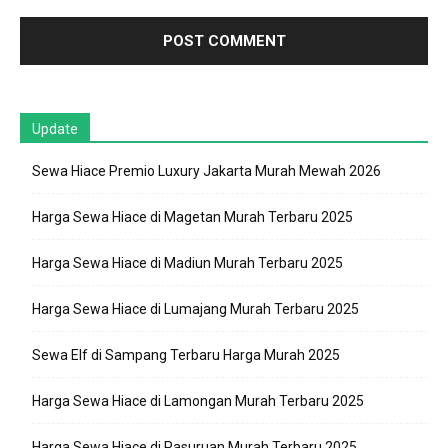
Update
Sewa Hiace Premio Luxury Jakarta Murah Mewah 2026
Harga Sewa Hiace di Magetan Murah Terbaru 2025
Harga Sewa Hiace di Madiun Murah Terbaru 2025
Harga Sewa Hiace di Lumajang Murah Terbaru 2025
Sewa Elf di Sampang Terbaru Harga Murah 2025
Harga Sewa Hiace di Lamongan Murah Terbaru 2025
Harga Sewa Hiace di Pasuruan Murah Terbaru 2025