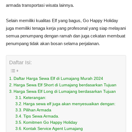
armada transportasi wisata lainnya.
Selain memiliki kualitas Elf yang bagus, Go Happy Holiday
juga memiliki tenaga kerja yang profesonal yang siap melayani
semua penumpang dengan ramah dan juga cekatan membuat
penumpang tidak akan bosan selama perjalanan.
Daftar Isi:
Daftar Harga Sewa Elf di Lumajang Murah 2024
Harga Sewa Elf Short di Lumajang berdasarkan Tujuan
Harga Sewa Elf Long di Lumajang berdasarkan Tujuan
Keterangan:
Harga sewa elf juga akan menyesuaikan dengan:
Pilihan Armada
Tips Sewa Armada.
Komitmen Go Happy Holiday
Kontak Service Agent Lumajang