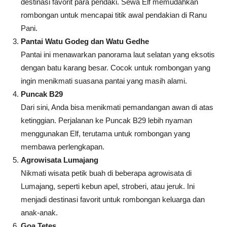
destinasi favorit para pendaki. Sewa Elf memudahkan
rombongan untuk mencapai titik awal pendakian di Ranu
Pani.
Pantai Watu Godeg dan Watu Gedhe
Pantai ini menawarkan panorama laut selatan yang eksotis
dengan batu karang besar. Cocok untuk rombongan yang
ingin menikmati suasana pantai yang masih alami.
Puncak B29
Dari sini, Anda bisa menikmati pemandangan awan di atas
ketinggian. Perjalanan ke Puncak B29 lebih nyaman
menggunakan Elf, terutama untuk rombongan yang
membawa perlengkapan.
Agrowisata Lumajang
Nikmati wisata petik buah di beberapa agrowisata di
Lumajang, seperti kebun apel, stroberi, atau jeruk. Ini
menjadi destinasi favorit untuk rombongan keluarga dan
anak-anak.
Goa Tetes