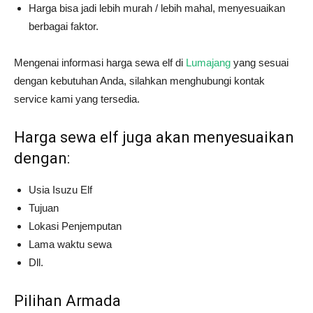
Harga bisa jadi lebih murah / lebih mahal, menyesuaikan
berbagai faktor.
Mengenai informasi harga sewa elf di
Lumajang
yang sesuai
dengan kebutuhan Anda, silahkan menghubungi kontak
service kami yang tersedia.
Harga sewa elf juga akan menyesuaikan
dengan:
Usia Isuzu Elf
Tujuan
Lokasi Penjemputan
Lama waktu sewa
Dll.
Pilihan Armada