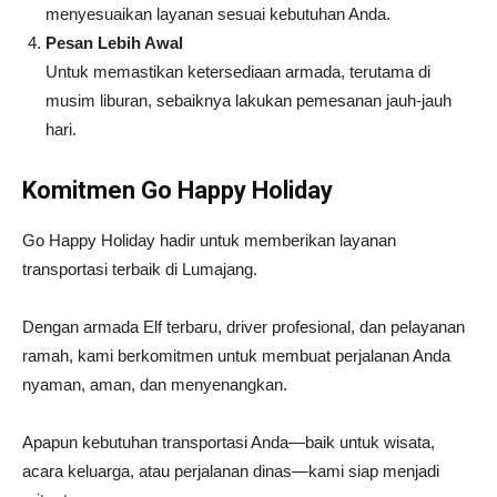
menyesuaikan layanan sesuai kebutuhan Anda.
Pesan Lebih Awal
Untuk memastikan ketersediaan armada, terutama di
musim liburan, sebaiknya lakukan pemesanan jauh-jauh
hari.
Komitmen Go Happy Holiday
Go Happy Holiday hadir untuk memberikan layanan
transportasi terbaik di Lumajang.
Dengan armada Elf terbaru, driver profesional, dan pelayanan
ramah, kami berkomitmen untuk membuat perjalanan Anda
nyaman, aman, dan menyenangkan.
Apapun kebutuhan transportasi Anda—baik untuk wisata,
acara keluarga, atau perjalanan dinas—kami siap menjadi