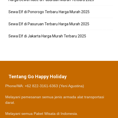
Sewa Elf di Ponorogo Terbaru Harga Murah 2025
Sewa Elf di Pasuruan Terbaru Harga Murah 2025
Sewa Elf di Jakarta Harga Murah Terbaru 2025
Tentang Go Happy Holiday
Phone/WA: +62 822-3161-6363 (Yeni Agustina)
Melayani pemesanan semua jenis armada alat transportasi
darat.
Melayani semua Paket Wisata di Indonesia.