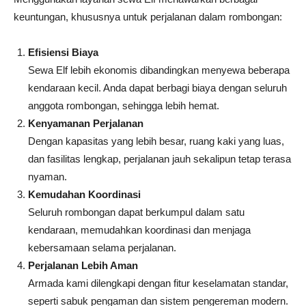
keuntungan, khususnya untuk perjalanan dalam rombongan:
Efisiensi Biaya
Sewa Elf lebih ekonomis dibandingkan menyewa beberapa
kendaraan kecil. Anda dapat berbagi biaya dengan seluruh
anggota rombongan, sehingga lebih hemat.
Kenyamanan Perjalanan
Dengan kapasitas yang lebih besar, ruang kaki yang luas,
dan fasilitas lengkap, perjalanan jauh sekalipun tetap terasa
nyaman.
Kemudahan Koordinasi
Seluruh rombongan dapat berkumpul dalam satu
kendaraan, memudahkan koordinasi dan menjaga
kebersamaan selama perjalanan.
Perjalanan Lebih Aman
Armada kami dilengkapi dengan fitur keselamatan standar,
seperti sabuk pengaman dan sistem pengereman modern.