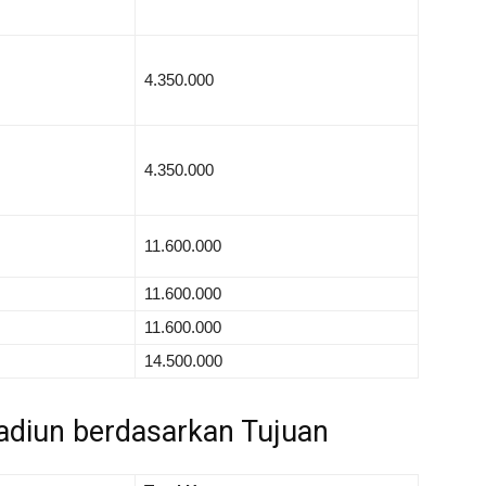
4.350.000
4.350.000
11.600.000
11.600.000
11.600.000
14.500.000
adiun berdasarkan Tujuan