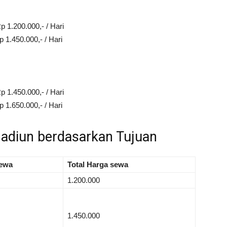
p 1.200.000,- / Hari
 1.450.000,- / Hari
p 1.450.000,- / Hari
 1.650.000,- / Hari
Madiun berdasarkan Tujuan
ewa
Total Harga sewa
1.200.000
1.450.000