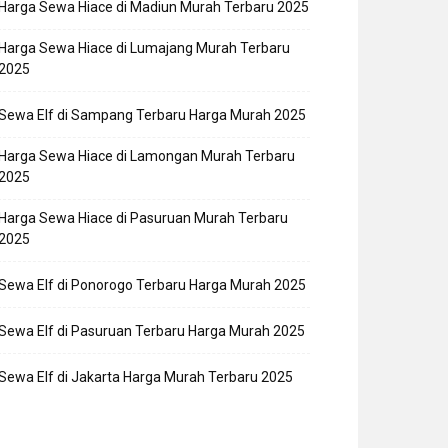
Harga Sewa Hiace di Madiun Murah Terbaru 2025
Harga Sewa Hiace di Lumajang Murah Terbaru
2025
Sewa Elf di Sampang Terbaru Harga Murah 2025
Harga Sewa Hiace di Lamongan Murah Terbaru
2025
Harga Sewa Hiace di Pasuruan Murah Terbaru
2025
Sewa Elf di Ponorogo Terbaru Harga Murah 2025
Sewa Elf di Pasuruan Terbaru Harga Murah 2025
Sewa Elf di Jakarta Harga Murah Terbaru 2025