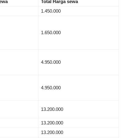
ewa
Total Harga sewa
1.450.000
1.650.000
4.950.000
4.950.000
13.200.000
13.200.000
13.200.000