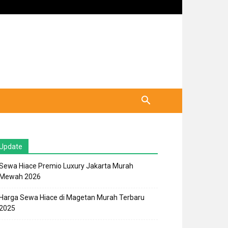
Update
Sewa Hiace Premio Luxury Jakarta Murah
Mewah 2026
Harga Sewa Hiace di Magetan Murah Terbaru
2025