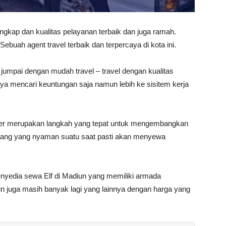
gkap dan kualitas pelayanan terbaik dan juga ramah.
 Sebuah agent travel terbaik dan terpercaya di kota ini.
 jumpai dengan mudah travel – travel dengan kualitas
nya mencari keuntungan saja namun lebih ke sisitem kerja
er merupakan langkah yang tepat untuk mengembangkan
mpang yang nyaman suatu saat pasti akan menyewa
nyedia sewa Elf di Madiun yang memiliki armada
n juga masih banyak lagi yang lainnya dengan harga yang