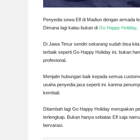
Penyedia sewa Elf di Madiun dengan armada len
Dimana lagi kalau bukan di
Go Happy Holiday
.
Di Jawa Timur sendiri sekarang sudah bisa kita
terbaik seperti Go Happy Holiday ini. bukan ha
profesional.
Menjalin hubungan baik kepada semua custom
usaha penyedia jasa seperti ini. karena penu
kembali.
Ditambah lagi Go Happy Holiday merupakan pe
terlengkap. Bukan hanya sebatas Elf saja namu
bervarasi.