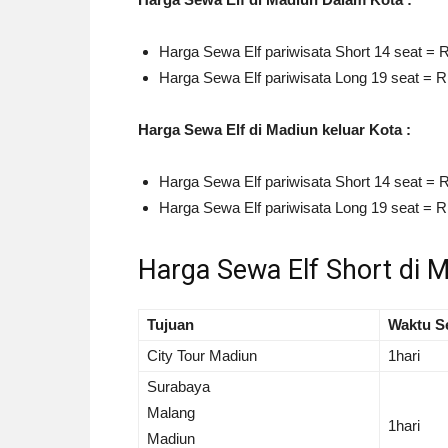
Harga Sewa Elf pariwisata Short 14 seat = R
Harga Sewa Elf pariwisata Long 19 seat = Rp
Harga Sewa Elf di Madiun keluar Kota :
Harga Sewa Elf pariwisata Short 14 seat = R
Harga Sewa Elf pariwisata Long 19 seat = Rp
Harga Sewa Elf Short di 
Tujuan
Waktu S
City Tour Madiun
1hari
Surabaya
Malang
1hari
Madiun