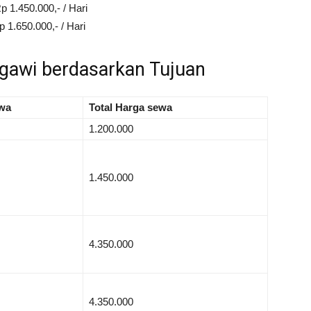
p 1.450.000,- / Hari
 1.650.000,- / Hari
Ngawi berdasarkan Tujuan
wa
Total Harga sewa
1.200.000
1.450.000
4.350.000
4.350.000