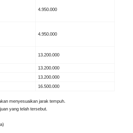
4.950.000
4.950.000
13.200.000
13.200.000
13.200.000
16.500.000
 akan menyesuaikan jarak tempuh.
uan yang telah tersebut.
a)