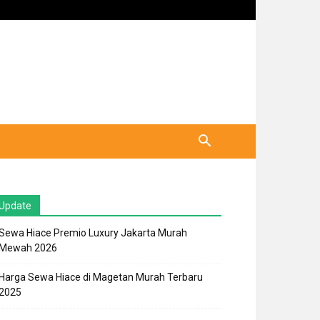
Update
Sewa Hiace Premio Luxury Jakarta Murah
Mewah 2026
Harga Sewa Hiace di Magetan Murah Terbaru
2025