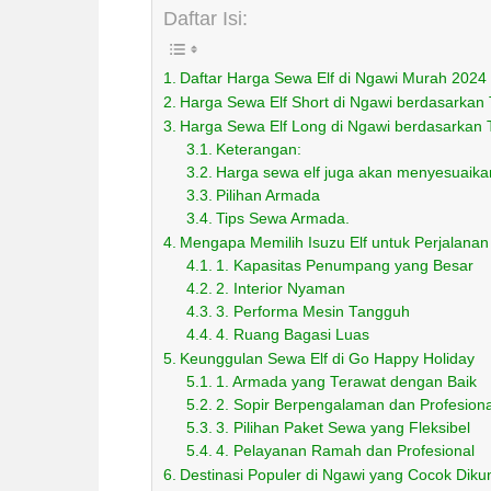
Daftar Isi:
Daftar Harga Sewa Elf di Ngawi Murah 2024
Harga Sewa Elf Short di Ngawi berdasarkan
Harga Sewa Elf Long di Ngawi berdasarkan 
Keterangan:
Harga sewa elf juga akan menyesuaika
Pilihan Armada
Tips Sewa Armada.
Mengapa Memilih Isuzu Elf untuk Perjalanan
1. Kapasitas Penumpang yang Besar
2. Interior Nyaman
3. Performa Mesin Tangguh
4. Ruang Bagasi Luas
Keunggulan Sewa Elf di Go Happy Holiday
1. Armada yang Terawat dengan Baik
2. Sopir Berpengalaman dan Profesiona
3. Pilihan Paket Sewa yang Fleksibel
4. Pelayanan Ramah dan Profesional
Destinasi Populer di Ngawi yang Cocok Diku