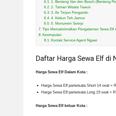
1. Benteng Van den Bosch (Benteng P
2. Taman Wisata Tawun
3. Air Terjun Pengantin
4. Kebun Teh Jamus
5. Monumen Soerjo
Tips Memaksimalkan Pengalaman Sewa Elf 
Kesimpulan
Kontak Service Agent Ngawi
Daftar Harga Sewa Elf di
Harga Sewa Elf Dalam Kota :
Harga Sewa Elf pariwisata Short 14 seat = R
Harga Sewa Elf pariwisata Long 19 seat = Rp
Harga Sewa Elf keluar Kota :