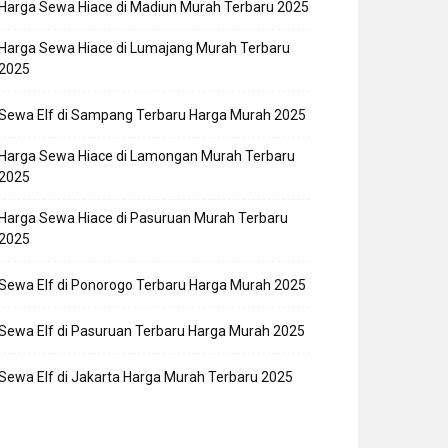
Harga Sewa Hiace di Madiun Murah Terbaru 2025
Harga Sewa Hiace di Lumajang Murah Terbaru
2025
Sewa Elf di Sampang Terbaru Harga Murah 2025
Harga Sewa Hiace di Lamongan Murah Terbaru
2025
Harga Sewa Hiace di Pasuruan Murah Terbaru
2025
Sewa Elf di Ponorogo Terbaru Harga Murah 2025
Sewa Elf di Pasuruan Terbaru Harga Murah 2025
Sewa Elf di Jakarta Harga Murah Terbaru 2025