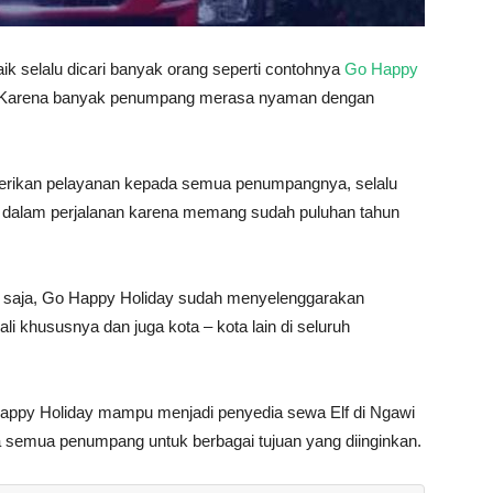
ik selalu dicari banyak orang seperti contohnya
Go Happy
n. Karena banyak penumpang merasa nyaman dengan
erikan pelayanan kepada semua penumpangnya, selalu
 dalam perjalanan karena memang sudah puluhan tahun
r saja, Go Happy Holiday sudah menyelenggarakan
li khususnya dan juga kota – kota lain di seluruh
Happy Holiday mampu menjadi penyedia sewa Elf di Ngawi
semua penumpang untuk berbagai tujuan yang diinginkan.