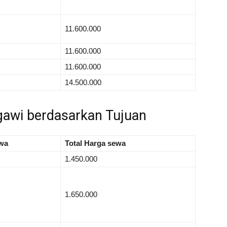
11.600.000
11.600.000
11.600.000
14.500.000
gawi berdasarkan Tujuan
wa
Total Harga sewa
1.450.000
1.650.000