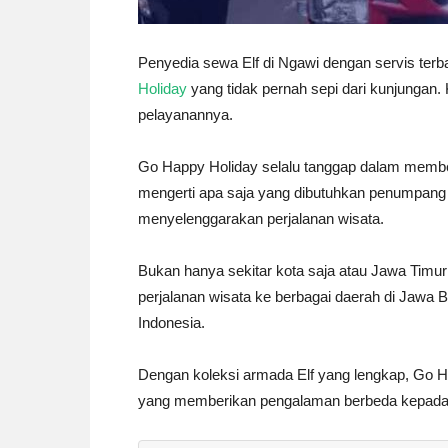
Penyedia sewa Elf di Ngawi dengan servis terba
Holiday
yang tidak pernah sepi dari kunjunga
pelayanannya.
Go Happy Holiday selalu tanggap dalam memb
mengerti apa saja yang dibutuhkan penumpang
menyelenggarakan perjalanan wisata.
Bukan hanya sekitar kota saja atau Jawa Timu
perjalanan wisata ke berbagai daerah di Jawa Ba
Indonesia.
Dengan koleksi armada Elf yang lengkap, Go 
yang memberikan pengalaman berbeda kepada 