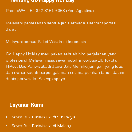
Tentang Go Happy Holiday
Phone/WA: +62 822-3161-6363 (Yeni Agustina)
Melayani pemesanan semua jenis armada alat transportasi
darat.
Melayani semua Paket Wisata di Indonesia.
Go Happy Holiday merupakan sebuah biro perjalanan yang
profesional. Melayani jasa sewa mobil, micorbus/Elf, Toyota
HiAce, Bus Pariwisata di Jawa-Bali. Memiliki jaringan yang luas
dan owner sudah berpengalaman selama puluhan tahun dalam
dunia pariwisata.
Selengkapnya…
Layanan Kami
Sewa Bus Pariwisata di Surabaya
Sewa Bus Pariwisata di Malang