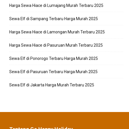
Harga Sewa Hiace di Lumajang Murah Terbaru 2025
Sewa Elf di Sampang Terbaru Harga Murah 2025
Harga Sewa Hiace di Lamongan Murah Terbaru 2025
Harga Sewa Hiace di Pasuruan Murah Terbaru 2025
Sewa Elf di Ponorogo Terbaru Harga Murah 2025
Sewa Elf di Pasuruan Terbaru Harga Murah 2025
Sewa Elf di Jakarta Harga Murah Terbaru 2025