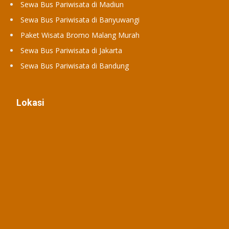
Sewa Bus Pariwisata di Madiun
Sewa Bus Pariwisata di Banyuwangi
Paket Wisata Bromo Malang Murah
Sewa Bus Pariwisata di Jakarta
Sewa Bus Pariwisata di Bandung
Lokasi