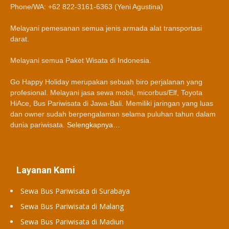
Phone/WA: +62 822-3161-6363 (Yeni Agustina)
Melayani pemesanan semua jenis armada alat transportasi
darat.
Melayani semua Paket Wisata di Indonesia.
Go Happy Holiday merupakan sebuah biro perjalanan yang
profesional. Melayani jasa sewa mobil, micorbus/Elf, Toyota
HiAce, Bus Pariwisata di Jawa-Bali. Memiliki jaringan yang luas
dan owner sudah berpengalaman selama puluhan tahun dalam
dunia pariwisata.
Selengkapnya…
Layanan Kami
Sewa Bus Pariwisata di Surabaya
Sewa Bus Pariwisata di Malang
Sewa Bus Pariwisata di Madiun