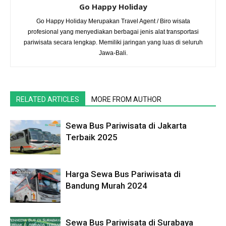
Go Happy Holiday
Go Happy Holiday Merupakan Travel Agent / Biro wisata
profesional yang menyediakan berbagai jenis alat transportasi
pariwisata secara lengkap. Memiliki jaringan yang luas di seluruh
Jawa-Bali.
RELATED ARTICLES
MORE FROM AUTHOR
Sewa Bus Pariwisata di Jakarta
Terbaik 2025
Harga Sewa Bus Pariwisata di
Bandung Murah 2024
Sewa Bus Pariwisata di Surabaya