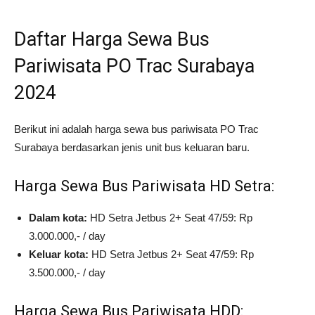
Daftar Harga Sewa Bus
Pariwisata PO Trac Surabaya
2024
Berikut ini adalah harga sewa bus pariwisata PO Trac
Surabaya berdasarkan jenis unit bus keluaran baru.
Harga Sewa Bus Pariwisata HD Setra:
Dalam kota:
HD Setra Jetbus 2+ Seat 47/59: Rp
3.000.000,- / day
Keluar kota:
HD Setra Jetbus 2+ Seat 47/59: Rp
3.500.000,- / day
Harga Sewa Bus Pariwisata HDD: