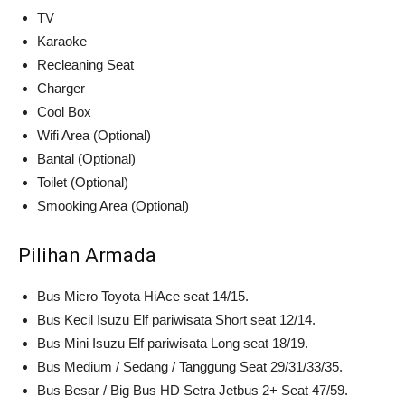
TV
Karaoke
Recleaning Seat
Charger
Cool Box
Wifi Area (Optional)
Bantal (Optional)
Toilet (Optional)
Smooking Area (Optional)
Pilihan Armada
Bus Micro Toyota HiAce seat 14/15.
Bus Kecil Isuzu Elf pariwisata Short seat 12/14.
Bus Mini Isuzu Elf pariwisata Long seat 18/19.
Bus Medium / Sedang / Tanggung Seat 29/31/33/35.
Bus Besar / Big Bus HD Setra Jetbus 2+ Seat 47/59.