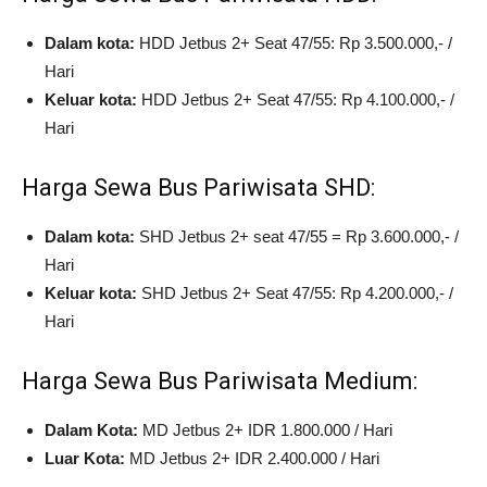
Dalam kota:
HDD Jetbus 2+ Seat 47/55: Rp 3.500.000,- /
Hari
Keluar kota:
HDD Jetbus 2+ Seat 47/55: Rp 4.100.000,- /
Hari
Harga Sewa Bus Pariwisata SHD:
Dalam kota:
SHD Jetbus 2+ seat 47/55 = Rp 3.600.000,- /
Hari
Keluar kota:
SHD Jetbus 2+ Seat 47/55: Rp 4.200.000,- /
Hari
Harga Sewa Bus Pariwisata Medium:
Dalam Kota:
MD Jetbus 2+ IDR 1.800.000 / Hari
Luar Kota:
MD Jetbus 2+ IDR 2.400.000 / Hari