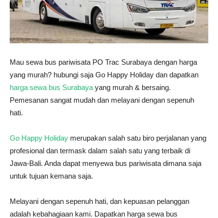
Mau sewa bus pariwisata PO Trac Surabaya dengan harga
yang murah? hubungi saja Go Happy Holiday dan dapatkan
harga sewa bus Surabaya
yang murah & bersaing.
Pemesanan sangat mudah dan melayani dengan sepenuh
hati.
Go Happy Holiday
merupakan salah satu biro perjalanan yang
profesional dan termask dalam salah satu yang terbaik di
Jawa-Bali. Anda dapat menyewa bus pariwisata dimana saja
untuk tujuan kemana saja.
Melayani dengan sepenuh hati, dan kepuasan pelanggan
adalah kebahagiaan kami. Dapatkan harga sewa bus