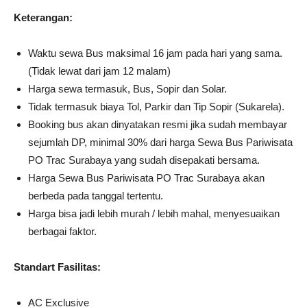
Keterangan:
Waktu sewa Bus maksimal 16 jam pada hari yang sama.
(Tidak lewat dari jam 12 malam)
Harga sewa termasuk, Bus, Sopir dan Solar.
Tidak termasuk biaya Tol, Parkir dan Tip Sopir (Sukarela).
Booking bus akan dinyatakan resmi jika sudah membayar
sejumlah DP, minimal 30% dari harga Sewa Bus Pariwisata
PO Trac Surabaya yang sudah disepakati bersama.
Harga Sewa Bus Pariwisata PO Trac Surabaya akan
berbeda pada tanggal tertentu.
Harga bisa jadi lebih murah / lebih mahal, menyesuaikan
berbagai faktor.
Standart Fasilitas:
AC Exclusive