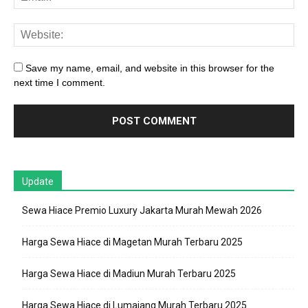
Save my name, email, and website in this browser for the
next time I comment.
Update
Sewa Hiace Premio Luxury Jakarta Murah Mewah 2026
Harga Sewa Hiace di Magetan Murah Terbaru 2025
Harga Sewa Hiace di Madiun Murah Terbaru 2025
Harga Sewa Hiace di Lumajang Murah Terbaru 2025