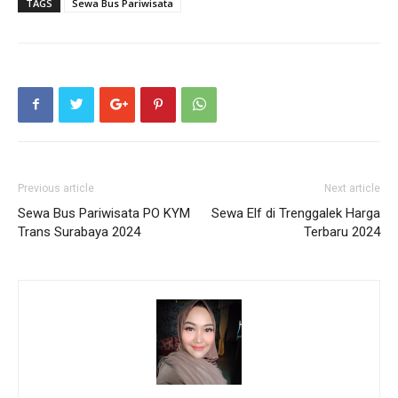
TAGS
Sewa Bus Pariwisata
Previous article
Next article
Sewa Bus Pariwisata PO KYM
Sewa Elf di Trenggalek Harga
Trans Surabaya 2024
Terbaru 2024