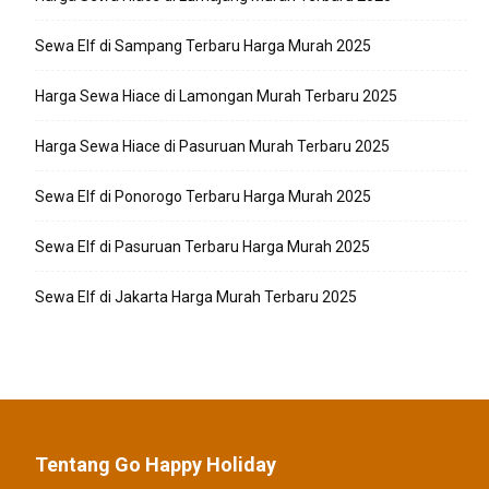
Sewa Elf di Sampang Terbaru Harga Murah 2025
Harga Sewa Hiace di Lamongan Murah Terbaru 2025
Harga Sewa Hiace di Pasuruan Murah Terbaru 2025
Sewa Elf di Ponorogo Terbaru Harga Murah 2025
Sewa Elf di Pasuruan Terbaru Harga Murah 2025
Sewa Elf di Jakarta Harga Murah Terbaru 2025
Tentang Go Happy Holiday