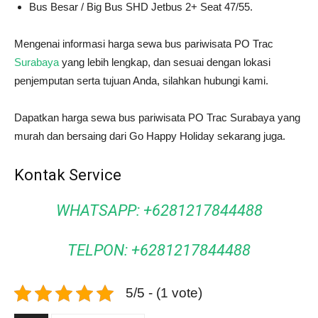
Bus Besar / Big Bus SHD Jetbus 2+ Seat 47/55.
Mengenai informasi harga sewa bus pariwisata PO Trac
Surabaya
yang lebih lengkap, dan sesuai dengan lokasi
penjemputan serta tujuan Anda, silahkan hubungi kami.
Dapatkan harga sewa bus pariwisata PO Trac Surabaya yang
murah dan bersaing dari Go Happy Holiday sekarang juga.
Kontak Service
WHATSAPP: +6281217844488
TELPON: +6281217844488
5/5 - (1 vote)