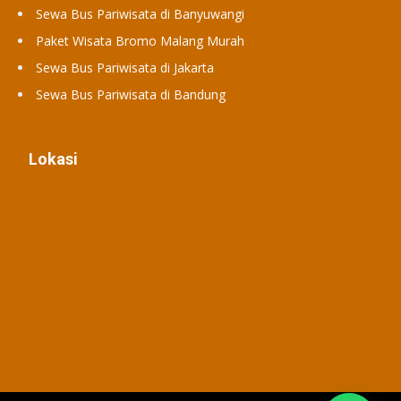
Sewa Bus Pariwisata di Banyuwangi
Paket Wisata Bromo Malang Murah
Sewa Bus Pariwisata di Jakarta
Sewa Bus Pariwisata di Bandung
Lokasi