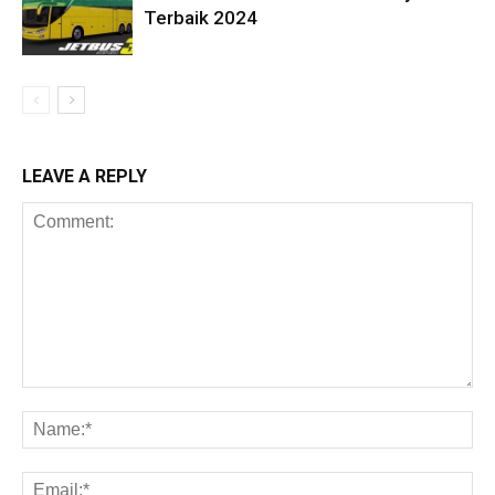
Terbaik 2024
LEAVE A REPLY