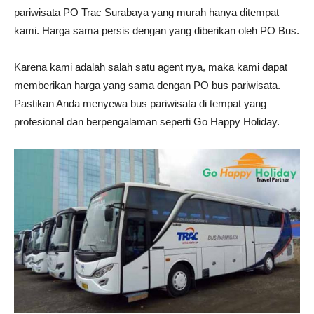
pariwisata PO Trac Surabaya yang murah hanya ditempat
kami. Harga sama persis dengan yang diberikan oleh PO Bus.
Karena kami adalah salah satu agent nya, maka kami dapat
memberikan harga yang sama dengan PO bus pariwisata.
Pastikan Anda menyewa bus pariwisata di tempat yang
profesional dan berpengalaman seperti Go Happy Holiday.